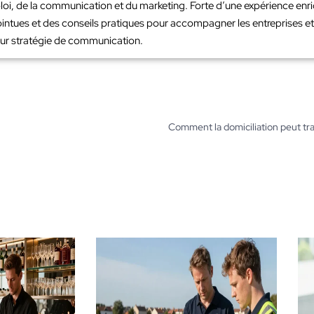
loi, de la communication et du marketing. Forte d’une expérience en
intues et des conseils pratiques pour accompagner les entreprises et 
leur stratégie de communication.
Comment la domiciliation peut tr