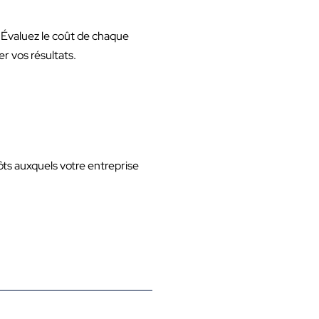
. Évaluez le coût de chaque
r vos résultats.
pôts auxquels votre entreprise