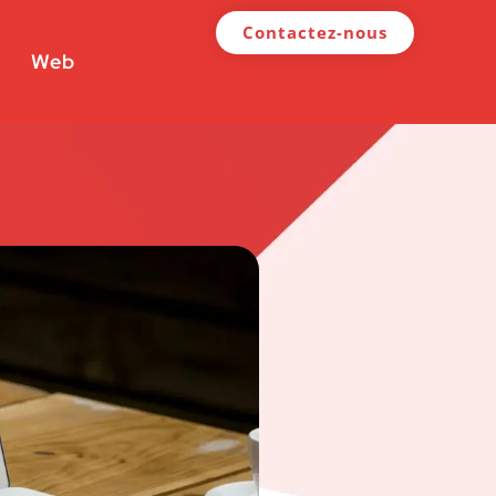
Contactez-nous
Web