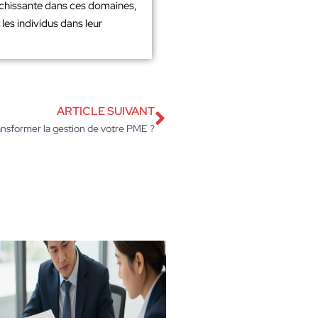
richissante dans ces domaines,
les individus dans leur
ARTICLE SUIVANT
ansformer la gestion de votre PME ?