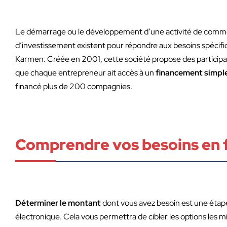
Le démarrage ou le développement d’une activité de commer
d’investissement existent pour répondre aux besoins spécifiq
Karmen. Créée en 2001, cette société propose des participat
que chaque entrepreneur ait accès à
un
financement simpl
financé plus de 200 compagnies.
Comprendre vos besoins en
Déterminer le montant
dont vous avez besoin est une étape
électronique. Cela vous permettra de cibler les options les m