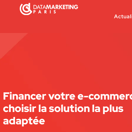
Actual
Financer votre e-commerc
choisir la solution la plus
adaptée