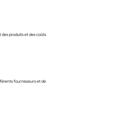
 des produits et des coûts
fférents fournisseurs et de