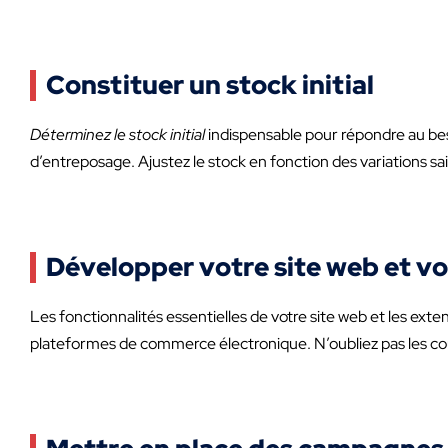
Constituer un stock initial
Déterminez le stock initial
indispensable pour répondre au be
d’entreposage. Ajustez le stock en fonction des variations sa
Développer votre site web et 
Les fonctionnalités essentielles de votre site web et les exte
plateformes de commerce électronique. N’oubliez pas les co