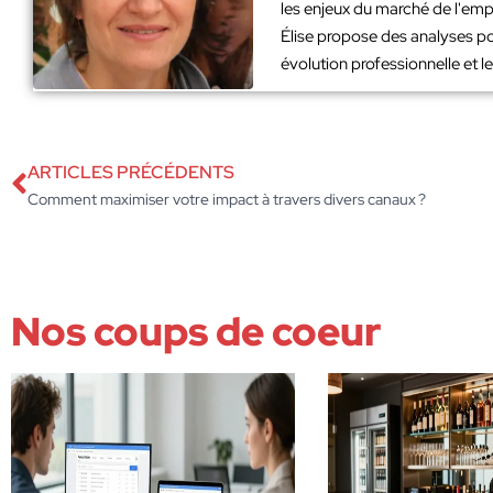
les enjeux du marché de l'emp
Élise propose des analyses po
évolution professionnelle et 
ARTICLES PRÉCÉDENTS
Comment maximiser votre impact à travers divers canaux ?
Nos coups de coeur