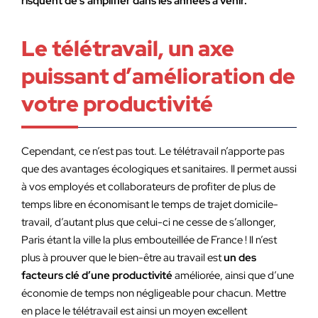
risquent de s’amplifier dans les années à venir.
Le télétravail, un axe
puissant d’amélioration de
votre productivité
Cependant, ce n’est pas tout. Le télétravail n’apporte pas
que des avantages écologiques et sanitaires. Il permet aussi
à vos employés et collaborateurs de profiter de plus de
temps libre en économisant le temps de trajet domicile-
travail, d’autant plus que celui-ci ne cesse de s’allonger,
Paris étant la ville la plus embouteillée de France ! Il n’est
plus à prouver que le bien-être au travail est
un des
facteurs clé d’une productivité
améliorée, ainsi que d’une
économie de temps non négligeable pour chacun. Mettre
en place le télétravail est ainsi un moyen excellent