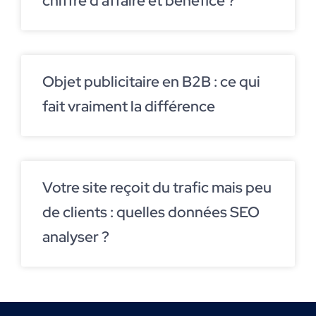
chiffre d’affaire et bénéfice ?
Objet publicitaire en B2B : ce qui
fait vraiment la différence
Votre site reçoit du trafic mais peu
de clients : quelles données SEO
analyser ?