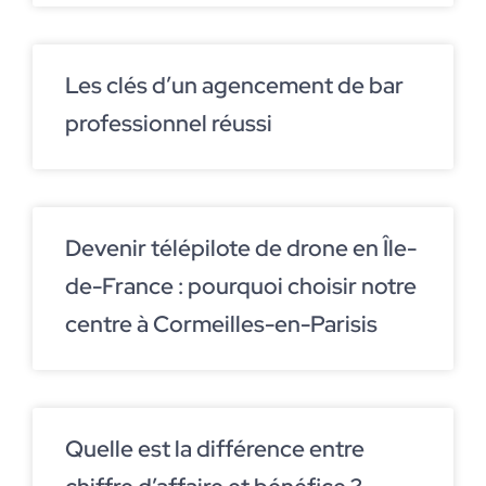
Les clés d’un agencement de bar
professionnel réussi
Devenir télépilote de drone en Île-
de-France : pourquoi choisir notre
centre à Cormeilles-en-Parisis
Quelle est la différence entre