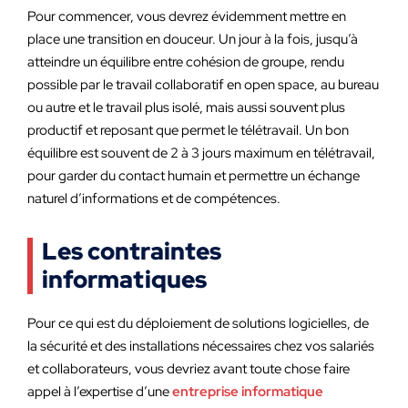
Pour commencer, vous devrez évidemment mettre en
place une transition en douceur. Un jour à la fois, jusqu’à
atteindre un équilibre entre cohésion de groupe, rendu
possible par le travail collaboratif en open space, au bureau
ou autre et le travail plus isolé, mais aussi souvent plus
productif et reposant que permet le télétravail. Un bon
équilibre est souvent de 2 à 3 jours maximum en télétravail,
pour garder du contact humain et permettre un échange
naturel d’informations et de compétences.
Les contraintes
informatiques
Pour ce qui est du déploiement de solutions logicielles, de
la sécurité et des installations nécessaires chez vos salariés
et collaborateurs, vous devriez avant toute chose faire
appel à l’expertise d’une
entreprise informatique