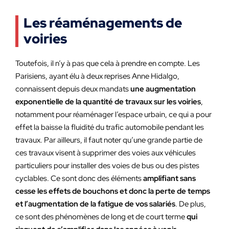
Les réaménagements de
voiries
Toutefois, il n’y à pas que cela à prendre en compte. Les
Parisiens, ayant élu à deux reprises Anne Hidalgo,
connaissent depuis deux mandats
une augmentation
exponentielle de la quantité de travaux sur les voiries
,
notamment pour réaménager l’espace urbain, ce qui a pour
effet la baisse la fluidité du trafic automobile pendant les
travaux. Par ailleurs, il faut noter qu’une grande partie de
ces travaux visent à supprimer des voies aux véhicules
particuliers pour installer des voies de bus ou des pistes
cyclables. Ce sont donc des éléments
amplifiant sans
cesse les effets de bouchons et donc la perte de temps
et l’augmentation de la fatigue de vos salariés
. De plus,
ce sont des phénomènes de long et de court terme
qui