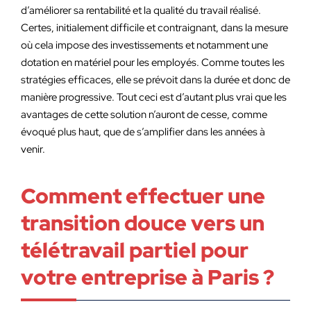
d’améliorer sa rentabilité et la qualité du travail réalisé.
Certes, initialement difficile et contraignant, dans la mesure
où cela impose des investissements et notamment une
dotation en matériel pour les employés. Comme toutes les
stratégies efficaces, elle se prévoit dans la durée et donc de
manière progressive. Tout ceci est d’autant plus vrai que les
avantages de cette solution n’auront de cesse, comme
évoqué plus haut, que de s’amplifier dans les années à
venir.
Comment effectuer une
transition douce vers un
télétravail partiel pour
votre entreprise à Paris ?