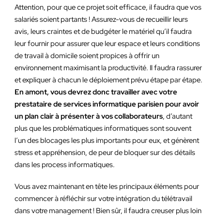
Attention, pour que ce projet soit efficace, il faudra que vos
salariés soient partants ! Assurez-vous de recueillir leurs
avis, leurs craintes et de budgéter le matériel qu’il faudra
leur fournir pour assurer que leur espace et leurs conditions
de travail à domicile soient propices à offrir un
environnement maximisant la productivité. Il faudra rassurer
et expliquer à chacun le déploiement prévu étape par étape.
En amont, vous devrez donc travailler avec votre
prestataire de services informatique parisien pour avoir
un plan clair à présenter à vos collaborateurs
, d’autant
plus que les problématiques informatiques sont souvent
l’un des blocages les plus importants pour eux, et génèrent
stress et appréhension, de peur de bloquer sur des détails
dans les process informatiques.
Vous avez maintenant en tête les principaux éléments pour
commencer à réfléchir sur votre intégration du télétravail
dans votre management ! Bien sûr, il faudra creuser plus loin