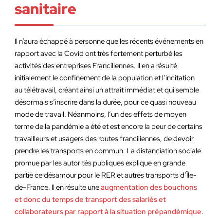
sanitaire
Il n’aura échappé à personne que les récents événements en
rapport avec la Covid ont très fortement perturbé les
activités des entreprises Franciliennes. Il en a résulté
initialement le confinement de la population et l’incitation
au télétravail, créant ainsi un attrait immédiat et qui semble
désormais s’inscrire dans la durée, pour ce quasi nouveau
mode de travail. Néanmoins, l’un des effets de moyen
terme de la pandémie a été et est encore la peur de certains
travailleurs et usagers des routes franciliennes, de devoir
prendre les transports en commun. La distanciation sociale
promue par les autorités publiques explique en grande
partie ce désamour pour le RER et autres transports d’Île-
de-France. Il en résulte une
augmentation des bouchons
et donc du temps de transport des salariés et
collaborateurs par rapport à la situation prépandémique
.