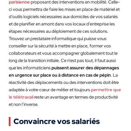
parisienne
proposant des interventions en mobilité. Celle-
ci vous permettra de faire les mises en place de matériel et
d’outils logiciels nécessaires aux domiciles de vos salariés
et de planifier en amont dans vos locaux d’entreprise les
étapes nécessaires au déploiement de ces solutions.
Trouvez un prestataire informatique qui puisse vous
conseiller sur la sécurité à mettre en place, former vos
collaborateurs et vous accompagner globalement tout le
long de la transition initiale. Ce n’est pas tout, il faut aussi
que les informaticiens
puissent assurer des dépannages
en urgence sur place ou à distance en cas de pépin
. La
réactivité des déplacements ou des interventions doit être
adaptée à votre cœur de métier et toujours
permettre que
le télétravail
reste un avantage en termes de productivité
et non l’inverse.
Convaincre vos salariés