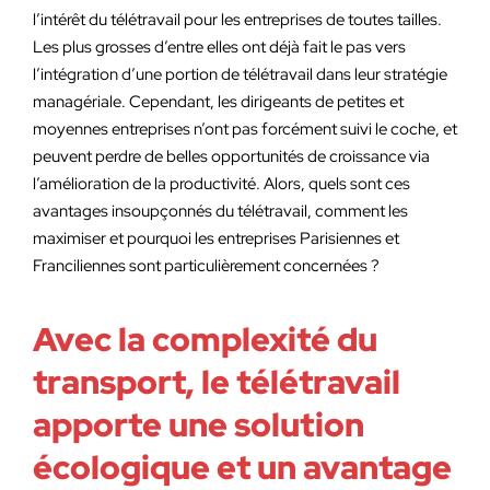
l’intérêt du télétravail pour les entreprises de toutes tailles.
Les plus grosses d’entre elles ont déjà fait le pas vers
l’intégration d’une portion de télétravail dans leur stratégie
managériale. Cependant, les dirigeants de petites et
moyennes entreprises n’ont pas forcément suivi le coche, et
peuvent perdre de belles opportunités de croissance via
l’amélioration de la productivité. Alors, quels sont ces
avantages insoupçonnés du télétravail, comment les
maximiser et pourquoi les entreprises Parisiennes et
Franciliennes sont particulièrement concernées ?
Avec la complexité du
transport, le télétravail
apporte une solution
écologique et un avantage