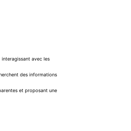
 interagissant avec les
herchent des informations
sparentes et proposant une