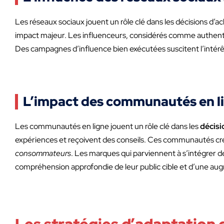
Les réseaux sociaux jouent un rôle clé dans les décisions d
impact majeur. Les influenceurs, considérés comme authentiq
Des campagnes d’influence bien exécutées suscitent l’intérêt 
L’impact des communautés en li
Les communautés en ligne jouent un rôle clé dans les
décis
expériences et reçoivent des conseils. Ces communautés cr
consommateurs
. Les marques qui parviennent à s’intégrer 
compréhension approfondie de leur public cible et d’une au