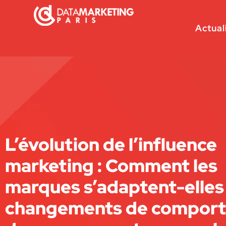
Actual
L’évolution de l’influence
marketing : Comment les
marques s’adaptent-elles
changements de compor