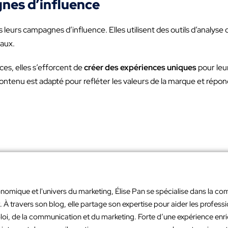
nes d’influence
leurs campagnes d’influence. Elles utilisent des outils d’analy
aux.
es, elles s’efforcent de
créer des expériences uniques
pour leur
 contenu est adapté pour refléter les valeurs de la marque et répo
nomique et l'univers du marketing, Élise Pan se spécialise dans la co
À travers son blog, elle partage son expertise pour aider les profes
loi, de la communication et du marketing. Forte d’une expérience en