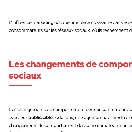
L’influence marketing occupe une place croissante dans le
p
consommateurs sur les réseaux sociaux, où ils recherchent
Les changements de compor
sociaux
Les changements de comportement des consommateurs sur le
avec leur
public cible
. Addictus, une agence social media et 
changements de comportement des consommateurs sur les