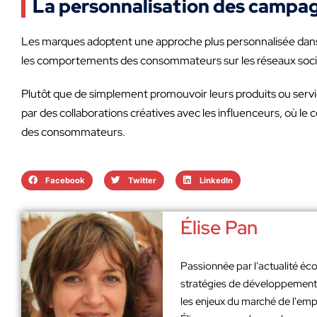
La personnalisation des campag
Les marques adoptent une approche plus personnalisée dans 
les comportements des consommateurs sur les réseaux soci
Plutôt que de simplement promouvoir leurs produits ou servic
par des collaborations créatives avec les influenceurs, où le
des consommateurs.
Facebook
Twitter
LinkedIn
Élise Pan
Passionnée par l'actualité éco
stratégies de développement. 
les enjeux du marché de l'emp