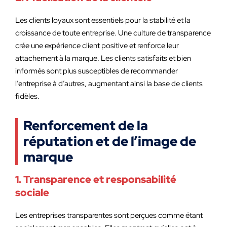
Les clients loyaux sont essentiels pour la stabilité et la
croissance de toute entreprise. Une culture de transparence
crée une expérience client positive et renforce leur
attachement à la marque. Les clients satisfaits et bien
informés sont plus susceptibles de recommander
l’entreprise à d’autres, augmentant ainsi la base de clients
fidèles.
Renforcement de la
réputation et de l’image de
marque
1. Transparence et responsabilité
sociale
Les entreprises transparentes sont perçues comme étant