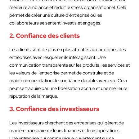
meilleure ambiance et réduit le stress organisationnel. Cela
permet de créer une culture d’entreprise où les
collaborateurs se sentent investis et engagés.
2. Confiance des clients
Les clients sont de plus en plus attentifs aux pratiques des
entreprises avec lesquelles ils interagissent. Une
communication transparente sur les produits, les services et
les valeurs de l’entreprise permet de construire et de
maintenir une relation de confiance durable avec eux. Cela
peut se traduire par une fidélisation accrue et une meilleure
réputation de la marque.
3. Confiance des investisseurs
Les investisseurs cherchent des entreprises qui gèrent de
manière transparente leurs finances et leurs opérations.
Une entreprise qui communique ouvertement sur sa