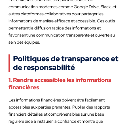
communication modernes comme Google Drive, Slack, et
autres plateformes collaboratives pour partager les
informations de manière efficace et accessible. Ces outils
permettent la diffusion rapide des informations et
favorisent une communication transparente et ouverte au
sein des équipes.
Politiques de transparence et
de responsabilité
1. Rendre accessibles les informations
financières
Les informations financières doivent être facilement
accessibles aux parties prenantes. Publier des rapports
financiers détaillés et compréhensibles sur une base
régulière aide à instaurer la confiance et montre que