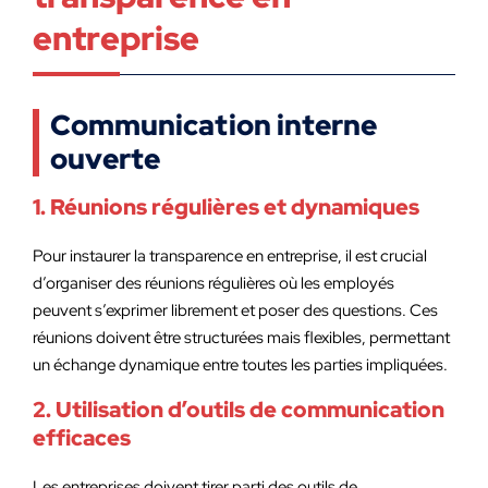
entreprise
Communication interne
ouverte
1. Réunions régulières et dynamiques
Pour instaurer la transparence en entreprise, il est crucial
d’organiser des réunions régulières où les employés
peuvent s’exprimer librement et poser des questions. Ces
réunions doivent être structurées mais flexibles, permettant
un échange dynamique entre toutes les parties impliquées.
2. Utilisation d’outils de communication
efficaces
Les entreprises doivent tirer parti des outils de