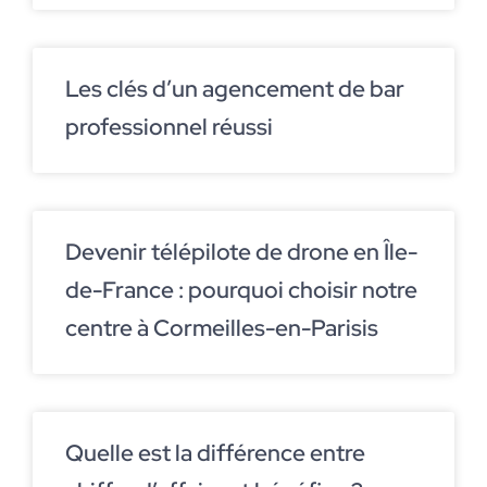
Les clés d’un agencement de bar
professionnel réussi
Devenir télépilote de drone en Île-
de-France : pourquoi choisir notre
centre à Cormeilles-en-Parisis
Quelle est la différence entre