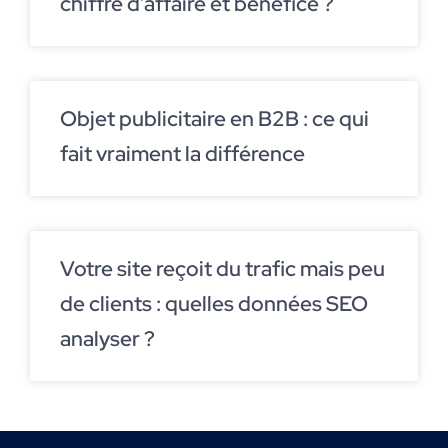
chiffre d’affaire et bénéfice ?
Objet publicitaire en B2B : ce qui
fait vraiment la différence
Votre site reçoit du trafic mais peu
de clients : quelles données SEO
analyser ?