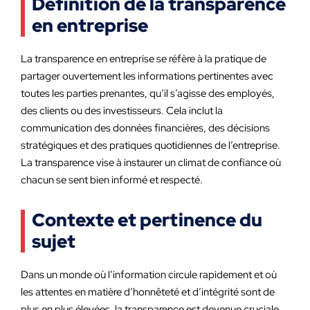
Définition de la transparence
en entreprise
La transparence en entreprise se réfère à la pratique de
partager ouvertement les informations pertinentes avec
toutes les parties prenantes, qu’il s’agisse des employés,
des clients ou des investisseurs. Cela inclut la
communication des données financières, des décisions
stratégiques et des pratiques quotidiennes de l’entreprise.
La transparence vise à instaurer un climat de confiance où
chacun se sent bien informé et respecté.
Contexte et pertinence du
sujet
Dans un monde où l’information circule rapidement et où
les attentes en matière d’honnêteté et d’intégrité sont de
plus en plus élevées, la transparence est devenue cruciale.