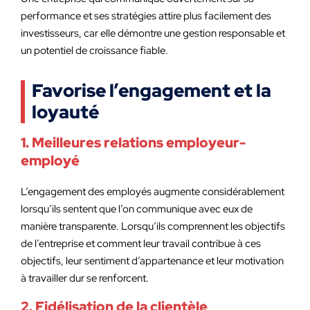
performance et ses stratégies attire plus facilement des
investisseurs, car elle démontre une gestion responsable et
un potentiel de croissance fiable.
Favorise l’engagement et la
loyauté
1. Meilleures relations employeur-
employé
L’engagement des employés augmente considérablement
lorsqu’ils sentent que l’on communique avec eux de
manière transparente. Lorsqu’ils comprennent les objectifs
de l’entreprise et comment leur travail contribue à ces
objectifs, leur sentiment d’appartenance et leur motivation
à travailler dur se renforcent.
2. Fidélisation de la clientèle