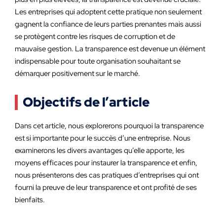
Les entreprises qui adoptent cette pratique non seulement
gagnent la confiance de leurs parties prenantes mais aussi
se protègent contre les risques de corruption et de
mauvaise gestion. La transparence est devenue un élément
indispensable pour toute organisation souhaitant se
démarquer positivement sur le marché.
Objectifs de l’article
Dans cet article, nous explorerons pourquoi la transparence
est si importante pour le succès d’une entreprise. Nous
examinerons les divers avantages qu’elle apporte, les
moyens efficaces pour instaurer la transparence et enfin,
nous présenterons des cas pratiques d’entreprises qui ont
fourni la preuve de leur transparence et ont profité de ses
bienfaits.