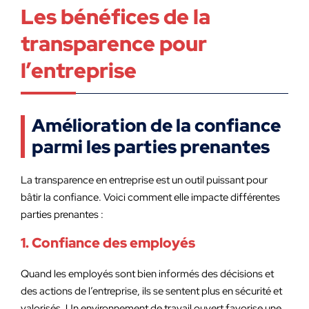
Les bénéfices de la
transparence pour
l’entreprise
Amélioration de la confiance
parmi les parties prenantes
La transparence en entreprise est un outil puissant pour
bâtir la confiance. Voici comment elle impacte différentes
parties prenantes :
1. Confiance des employés
Quand les employés sont bien informés des décisions et
des actions de l’entreprise, ils se sentent plus en sécurité et
valorisés. Un environnement de travail ouvert favorise une