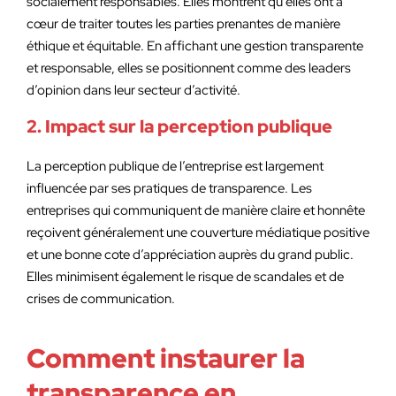
socialement responsables. Elles montrent qu’elles ont à
cœur de traiter toutes les parties prenantes de manière
éthique et équitable. En affichant une gestion transparente
et responsable, elles se positionnent comme des leaders
d’opinion dans leur secteur d’activité.
2. Impact sur la perception publique
La perception publique de l’entreprise est largement
influencée par ses pratiques de transparence. Les
entreprises qui communiquent de manière claire et honnête
reçoivent généralement une couverture médiatique positive
et une bonne cote d’appréciation auprès du grand public.
Elles minimisent également le risque de scandales et de
crises de communication.
Comment instaurer la
transparence en