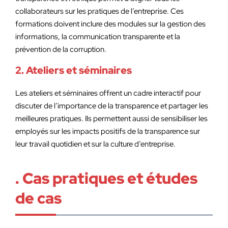
collaborateurs sur les pratiques de l’entreprise. Ces
formations doivent inclure des modules sur la gestion des
informations, la communication transparente et la
prévention de la corruption.
2. Ateliers et séminaires
Les ateliers et séminaires offrent un cadre interactif pour
discuter de l’importance de la transparence et partager les
meilleures pratiques. Ils permettent aussi de sensibiliser les
employés sur les impacts positifs de la transparence sur
leur travail quotidien et sur la culture d’entreprise.
. Cas pratiques et études
de cas