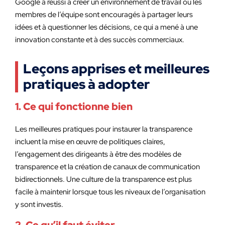
Google a réussi à créer un environnement de travail où les
membres de l’équipe sont encouragés à partager leurs
idées et à questionner les décisions, ce qui a mené à une
innovation constante et à des succès commerciaux.
Leçons apprises et meilleures
pratiques à adopter
1. Ce qui fonctionne bien
Les meilleures pratiques pour instaurer la transparence
incluent la mise en œuvre de politiques claires,
l’engagement des dirigeants à être des modèles de
transparence et la création de canaux de communication
bidirectionnels. Une culture de la transparence est plus
facile à maintenir lorsque tous les niveaux de l’organisation
y sont investis.