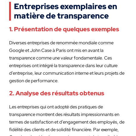
Entreprises exemplaires en
matière de transparence
1. Présentation de quelques exemples
Diverses entreprises de renommée mondiale comme
Google et John Case à Paris ont mis en avant la
transparence comme une valeur fondamentale. Ces
entreprises ont intégré la transparence dans leur culture
d’entreprise, leur communication interne et leurs projets de
gestion de performance.
2. Analyse des résultats obtenus
Les entreprises qui ont adopté des pratiques de
transparence montrent des résultats impressionnants en
termes de satisfaction et d’engagement des employés, de
fidélité des clients et de solidité financière. Par exemple,