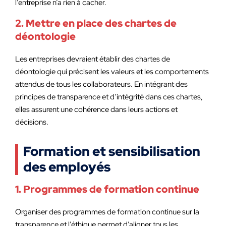
l’entreprise n’a rien à cacher.
2. Mettre en place des chartes de
déontologie
Les entreprises devraient établir des chartes de
déontologie qui précisent les valeurs et les comportements
attendus de tous les collaborateurs. En intégrant des
principes de transparence et d’intégrité dans ces chartes,
elles assurent une cohérence dans leurs actions et
décisions.
Formation et sensibilisation
des employés
1. Programmes de formation continue
Organiser des programmes de formation continue sur la
transparence et l’éthique permet d’aligner tous les