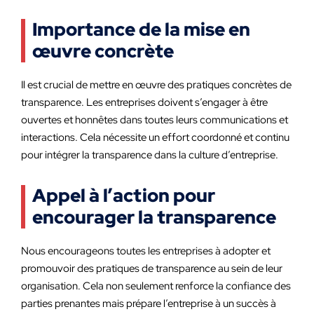
Importance de la mise en
œuvre concrète
Il est crucial de mettre en œuvre des pratiques concrètes de
transparence. Les entreprises doivent s’engager à être
ouvertes et honnêtes dans toutes leurs communications et
interactions. Cela nécessite un effort coordonné et continu
pour intégrer la transparence dans la culture d’entreprise.
Appel à l’action pour
encourager la transparence
Nous encourageons toutes les entreprises à adopter et
promouvoir des pratiques de transparence au sein de leur
organisation. Cela non seulement renforce la confiance des
parties prenantes mais prépare l’entreprise à un succès à