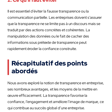
2. Ce qu’il faut éviter
Il est essentiel d’éviter la fausse transparence ou la
communication partielle. Les entreprises doivent s’assurer
que la transparence ne se limite pas à un discours mais se
traduit par des actions concrètes et cohérentes. La
manipulation des données ou le fait de cacher des
informations sous prétexte de transparence peut
rapidement éroder la confiance construite.
Récapitulatif des points
abordés
Nous avons exploré la notion de transparence en entreprise,
ses nombreux avantages, et les moyens de la mettre en
œuvre efficacement. La transparence favorise la
confiance, l’engagement et améliore l’image de marque, ce
qui contribue au succès global d’une entreprise.