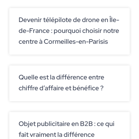
Devenir télépilote de drone en Île-
de-France : pourquoi choisir notre
centre à Cormeilles-en-Parisis
Quelle est la différence entre
chiffre d’affaire et bénéfice ?
Objet publicitaire en B2B : ce qui
fait vraiment la différence