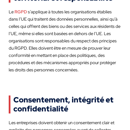
Le
RGPD
s’applique à toutes les organisations établies
dans l’UE qui traitent des données personnelles, ainsi qu’à
celles qui offrent des biens ou des services aux résidents de
l’UE, même si elles sont basées en dehors de l’UE. Les
organisations sont responsables du respect des principes
du RGPD. Elles doivent être en mesure de prouver leur
conformité en mettant en place des politiques, des
procédures et des mécanismes appropriés pour protéger
les droits des personnes concernées.
Consentement, intégrité et
confidentialité
Les entreprises doivent obtenir un consentement clair et