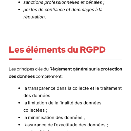
sanctions professionnelles et pénales ;
pertes de confiance et dommages à la
réputation
.
Les éléments du RGPD
Les principes clés du
Règlement général sur la protection
des données
comprennent :
la transparence dans la collecte et le traitement
des données ;
la limitation de la finalité des données
collectées ;
la minimisation des données ;
l’assurance de l’exactitude des données ;