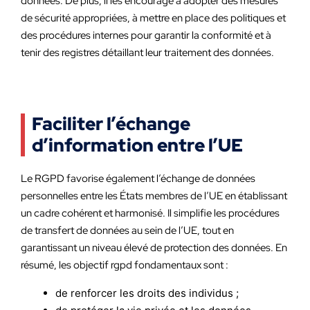
données. De plus, il les encourage à adopter des mesures
de sécurité appropriées, à mettre en place des politiques et
des procédures internes pour garantir la conformité et à
tenir des registres détaillant leur traitement des données.
Faciliter l’échange
d’information entre l’UE
Le RGPD favorise également l’échange de données
personnelles entre les États membres de l’UE en établissant
un cadre cohérent et harmonisé. Il simplifie les procédures
de transfert de données au sein de l’UE, tout en
garantissant un niveau élevé de protection des données. En
résumé, les objectif rgpd fondamentaux sont :
de renforcer les droits des individus ;