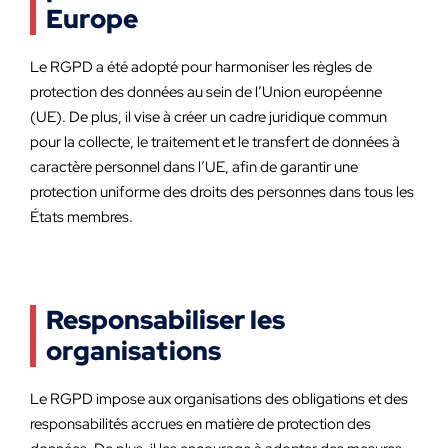
Europe
Le RGPD a été adopté pour harmoniser les règles de
protection des données au sein de l’Union européenne
(UE). De plus, il vise à créer un cadre juridique commun
pour la collecte, le traitement et le transfert de données à
caractère personnel dans l’UE, afin de garantir une
protection uniforme des droits des personnes dans tous les
États membres.
Responsabiliser les
organisations
Le RGPD impose aux organisations des obligations et des
responsabilités accrues en matière de protection des