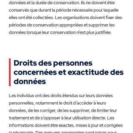
données et la durée de conservation. Ils ne doivent être
conservés que durant la période nécessaire pour laquelle
elles ont été collectées. Les organisations doivent fixer des
périodes de conservation appropriées et supprimer les
données lorsque leur conservation n’est plus justifiée.
Droits des personnes
concernées et exactitude des
données
Les individus ont des droits étendus sur leurs données
personnelles, notamment le droit d’accéder à leurs
données, de les corriger, de les supprimer, de limiter leur
traitement et de s’opposer à leur utilisation directe. Les
informations doivent être exactes, mises à jour et corrigées
si nécessaire. Des mesures appropriées sont prises pour