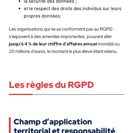
la sécurité des données ;
et le respect des droits des individus sur leurs
propres données.
Les organisations qui ne se conforment pas au RGPD
s’exposent à des amendes importantes, pouvant aller
jusqu’à 4 % de leur chiffre d’affaires annuel
mondial ou
20 millions d’euros, le montant le plus élevé étant retenu.
Les règles du RGPD
Champ d’application
territorial et responsabilité