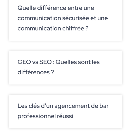
Quelle différence entre une
communication sécurisée et une
communication chiffrée ?
GEO vs SEO : Quelles sont les
différences ?
Les clés d’un agencement de bar
professionnel réussi