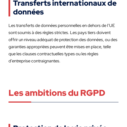
Transferts internationaux de
données
Les transferts de données personnelles en dehors de l’UE
sont soumis à des règles strictes. Les pays tiers doivent
offrir un niveau adéquat de protection des données, ou des
garanties appropriées peuvent être mises en place, telle
que les clauses contractuelles types ou les règles
d’entreprise contraignantes.
Les ambitions du RGPD