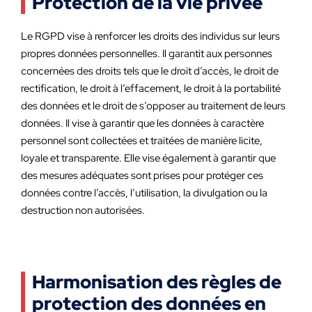
Protection de la vie privée
Le RGPD vise à renforcer les droits des individus sur leurs
propres données personnelles. Il garantit aux personnes
concernées des droits tels que le droit d’accès, le droit de
rectification, le droit à l’effacement, le droit à la portabilité
des données et le droit de s’opposer au traitement de leurs
données. Il vise à garantir que les données à caractère
personnel sont collectées et traitées de manière licite,
loyale et transparente. Elle vise également à garantir que
des mesures adéquates sont prises pour protéger ces
données contre l’accès, l’utilisation, la divulgation ou la
destruction non autorisées.
Harmonisation des règles de
protection des données en