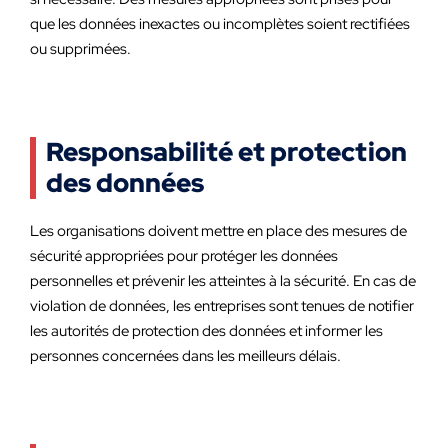
que les données inexactes ou incomplètes soient rectifiées
ou supprimées.
Responsabilité et protection
des données
Les organisations doivent mettre en place des mesures de
sécurité appropriées pour protéger les données
personnelles et prévenir les atteintes à la sécurité. En cas de
violation de données, les entreprises sont tenues de notifier
les autorités de protection des données et informer les
personnes concernées dans les meilleurs délais.