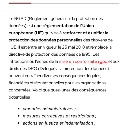
Le RGPD (Règlement général sur la protection des
données) est
une réglementation de l’Union
européenne (UE)
qui vise à
renforcer et à unifier la
protection des données personnelles
des citoyens de
l’UE. Il est entré en vigueur le 25 mai 2018 et remplace la
directive de protection des données de 1995. Les
infractions ou l’échec de la
mise en conformité rgpd
et aux
droits des DPO (Délégué à la protection des données)
peuvent entraîner diverses conséquences légales,
financières et réputationnelles pour les organisations
concernées. Voici quelques-unes des conséquences
potentielles
amendes administratives ;
mesures correctives et restrictions ;
actions en justice et indemnisation ;