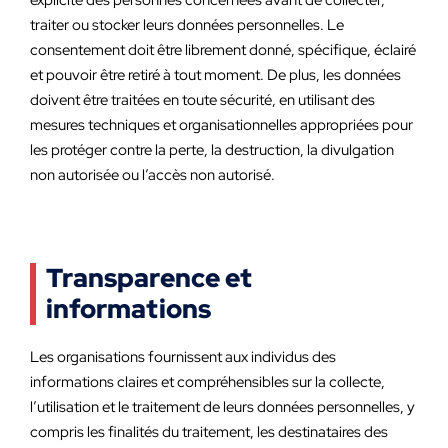
explicite des personnes concernées avant de collecter,
traiter ou stocker leurs données personnelles. Le
consentement doit être librement donné, spécifique, éclairé
et pouvoir être retiré à tout moment. De plus, les données
doivent être traitées en toute sécurité, en utilisant des
mesures techniques et organisationnelles appropriées pour
les protéger contre la perte, la destruction, la divulgation
non autorisée ou l’accès non autorisé.
Transparence et
informations
Les organisations fournissent aux individus des
informations claires et compréhensibles sur la collecte,
l’utilisation et le traitement de leurs données personnelles, y
compris les finalités du traitement, les destinataires des