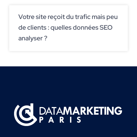
Votre site reçoit du trafic mais peu
de clients : quelles données SEO
analyser ?