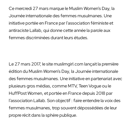
Ce mercredi 27 mars marque le Muslim Women’s Day, la
Journée internationale des femmes musulmanes. Une
initiative portée en France par l’association féministe et
antiraciste Lallab, qui donne cette année la parole aux
femmes discriminées durant leurs études.
Le 27 mars 2017, le site muslimgirl.com lançait la première
édition du Muslim Women’s Day, la Journée internationale
des femmes musulmanes. Une initiative en partenariat avec
plusieurs gros médias, comme MTV, Teen Vogue ou le
HuffPost Women, et portée en France depuis 2018 par
l’association Lallab. Son objectif : faire entendre la voix des
femmes musulmanes, trop souvent dépossédées de leur
propre récit dans la sphère publique.