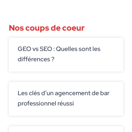
Nos coups de coeur
GEO vs SEO : Quelles sont les
différences ?
Les clés d’un agencement de bar
professionnel réussi