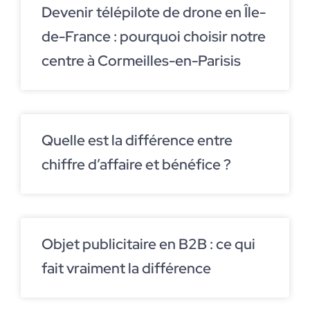
Devenir télépilote de drone en Île-
de-France : pourquoi choisir notre
centre à Cormeilles-en-Parisis
Quelle est la différence entre
chiffre d’affaire et bénéfice ?
Objet publicitaire en B2B : ce qui
fait vraiment la différence