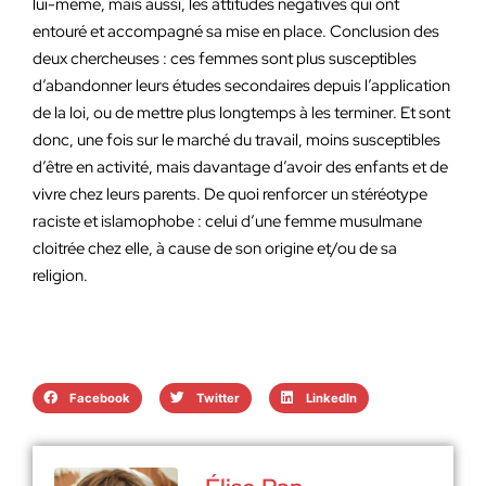
lui-même, mais aussi, les attitudes négatives qui ont
entouré et accompagné sa mise en place. Conclusion des
deux chercheuses : ces femmes sont plus susceptibles
d’abandonner leurs études secondaires depuis l’application
de la loi, ou de mettre plus longtemps à les terminer. Et sont
donc, une fois sur le marché du travail, moins susceptibles
d’être en activité, mais davantage d’avoir des enfants et de
vivre chez leurs parents. De quoi renforcer un stéréotype
raciste et islamophobe : celui d’une femme musulmane
cloitrée chez elle, à cause de son origine et/ou de sa
religion.
Facebook
Twitter
LinkedIn