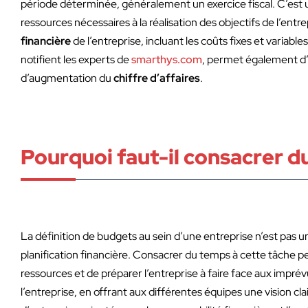
période déterminée, généralement un exercice fiscal. C’est un
ressources nécessaires à la réalisation des objectifs de l’e
financière
de l’entreprise, incluant les coûts fixes et variab
notifient les experts de
smarthys.com
, permet également d’
d’augmentation du
chiffre d’affaires
.
Pourquoi faut-il consacrer d
La définition de budgets au sein d’une entreprise n’est pas 
planification financière. Consacrer du temps à cette tâche p
ressources et de préparer l’entreprise à faire face aux impré
l’entreprise, en offrant aux différentes équipes une vision cl