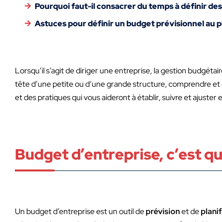
Pourquoi faut-il consacrer du temps à définir de
Astuces pour définir un budget prévisionnel au pl
Lorsqu’il s’agit de diriger une entreprise, la gestion budgétai
tête d’une petite ou d’une grande structure, comprendre et o
et des pratiques qui vous aideront à établir, suivre et ajuste
Budget d’entreprise, c’est q
Un budget d’entreprise est un outil de
prévision
et de
planif