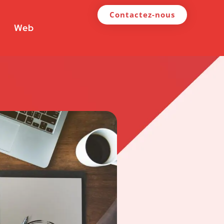
Contactez-nous
Web