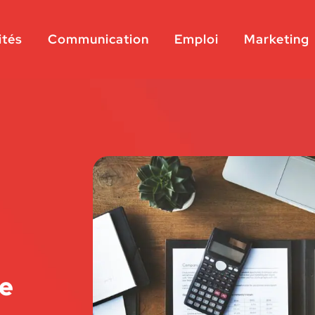
ités
Communication
Emploi
Marketing
ne