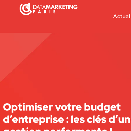
Actual
Optimiser votre budget
d’entreprise : les clés d’u