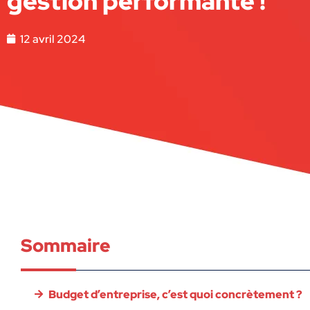
gestion performante !
12 avril 2024
Sommaire
Budget d’entreprise, c’est quoi concrètement ?