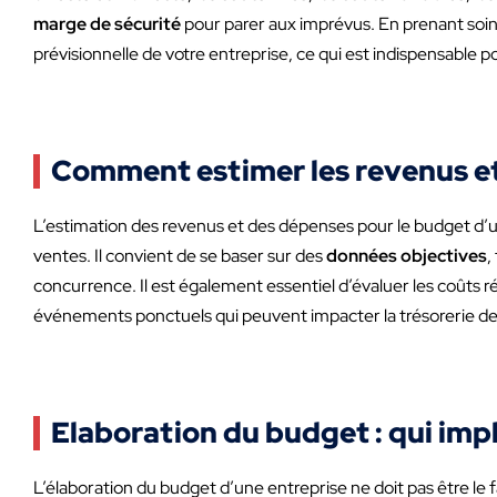
marge de sécurité
pour parer aux imprévus. En prenant soin 
prévisionnelle de votre entreprise, ce qui est indispensable p
Comment estimer les revenus et
L’estimation des revenus et des dépenses pour le budget d’u
ventes. Il convient de se baser sur des
données objectives
,
concurrence. Il est également essentiel d’évaluer les coûts 
événements ponctuels qui peuvent impacter la trésorerie de 
Elaboration du budget : qui imp
L’élaboration du budget d’une entreprise ne doit pas être le