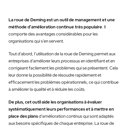
La roue de Deming est un outil de management et une
méthode d’amélioration continue très populaire
. Il
comporte des avantages considérables pour les
organisations qui s’en servent.
Tout d’abord, l’utilisation de la roue de Deming permet aux
entreprises d’améliorer leurs processus en identifiant et en
corrigeant facilement les problèmes qui se présentent. Cela
leur donne la possibilité de résoudre rapidement et
efficacement les problèmes opérationnels, ce qui contribue
à améliorer la qualité et à réduire les coûts.
De plus, cet outil aide les organisations à évaluer
systématiquement leurs performances et à mettre en
place des plans
d’amélioration continus qui sont adaptés
aux besoins spécifiques de chaque entreprise. La roue de