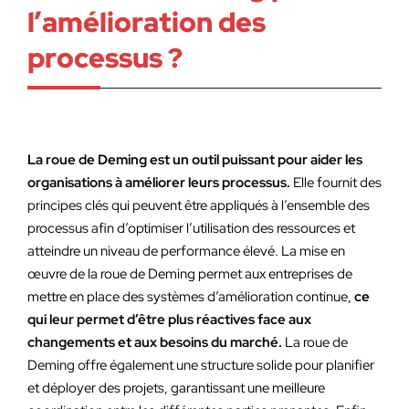
l’amélioration des
processus ?
La roue de Deming est un outil puissant pour aider les
organisations à améliorer leurs processus.
Elle fournit des
principes clés qui peuvent être appliqués à l’ensemble des
processus afin d’optimiser l’utilisation des ressources et
atteindre un niveau de performance élevé. La mise en
œuvre de la roue de Deming permet aux entreprises de
mettre en place des systèmes d’amélioration continue,
ce
qui leur permet d’être plus réactives face aux
changements et aux besoins du marché.
La roue de
Deming offre également une structure solide pour planifier
et déployer des projets, garantissant une meilleure