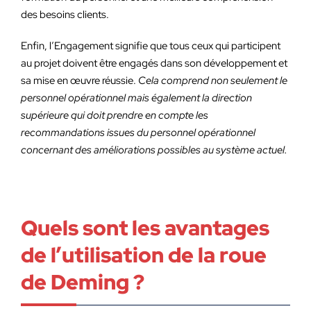
des besoins clients.
Enfin, l’Engagement signifie que tous ceux qui participent
au projet doivent être engagés dans son développement et
sa mise en œuvre réussie.
Cela comprend non seulement le
personnel opérationnel mais également la direction
supérieure qui doit prendre en compte les
recommandations issues du personnel opérationnel
concernant des améliorations possibles au système actuel.
Quels sont les avantages
de l’utilisation de la roue
de Deming ?