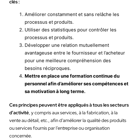
clés :
Améliorer constamment et sans relâche les
processus et produits.
Utiliser des statistiques pour contrôler les
processus et produits.
Développer une relation mutuellement
avantageuse entre le fournisseur et l’acheteur
pour une meilleure compréhension des
besoins réciproques.
Mettre en place une formation continue du
personnel afin d’améliorer ses compétences et
sa motivation à long terme.
Ces principes peuvent être appliqués à tous les secteurs
d’activité
, y compris aux services, à la fabrication, à la
vente au détail, etc., afin d’améliorer la qualité des produits
ou services fournis par l’entreprise ou organisation
concernée.