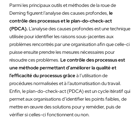
Parmi les principaux outils et méthodes de la roue de
Deming figurent l’analyse des causes profondes,
le
contrôle des processus et le plan-do-check-act
(PDCA).
L’analyse des causes profondes est une technique
utilisée pour identifier les raisons sous-jacentes aux
problèmes rencontrés par une organisation afin que celle-ci
puisse ensuite prendre les mesures nécessaires pour
résoudre ces problèmes.
Le contrôle des processus est
une méthode permettant d’améliorer la qualité et
l’efficacité du processus grâce
à l’utilisation de
procédures normalisées et à l’automatisation du travail.
Enfin, le plan-do-check-act (PDCA) est un cycle itératif qui
permet aux organisations d’identifier les points faibles, de
mettre en œuvre des solutions pour y remédier, puis de
vérifier si celles-ci fonctionnent ou non.