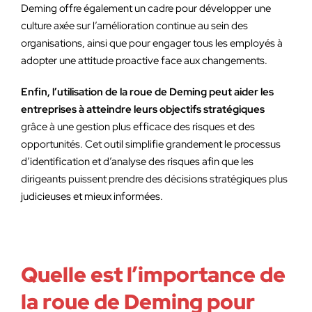
Deming offre également un cadre pour développer une
culture axée sur l’amélioration continue au sein des
organisations, ainsi que pour engager tous les employés à
adopter une attitude proactive face aux changements.
Enfin, l’utilisation de la roue de Deming peut aider les
entreprises à atteindre leurs objectifs stratégiques
grâce à une gestion plus efficace des risques et des
opportunités. Cet outil simplifie grandement le processus
d’identification et d’analyse des risques afin que les
dirigeants puissent prendre des décisions stratégiques plus
judicieuses et mieux informées.
Quelle est l’importance de
la roue de Deming pour