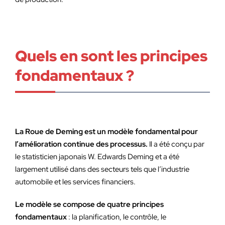
Quels en sont les principes
fondamentaux ?
La Roue de Deming est un modèle fondamental pour
l’amélioration continue des processus.
Il a été conçu par
le statisticien japonais W. Edwards Deming et a été
largement utilisé dans des secteurs tels que l’industrie
automobile et les services financiers.
Le modèle se compose de quatre principes
fondamentaux
: la planification, le contrôle, le