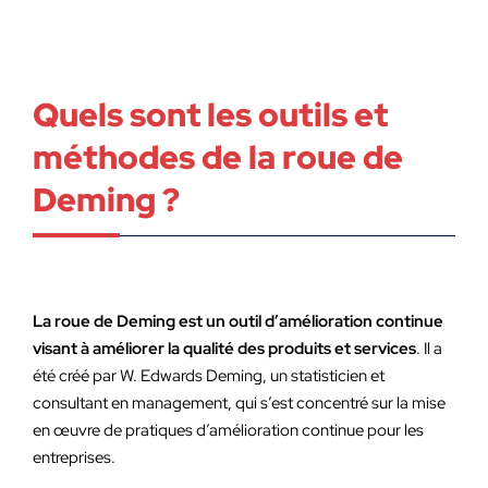
Quels sont les outils et
méthodes de la roue de
Deming ?
La roue de Deming est un outil d’amélioration continue
visant à améliorer la qualité des produits et services
. Il a
été créé par W. Edwards Deming, un statisticien et
consultant en management, qui s’est concentré sur la mise
en œuvre de pratiques d’amélioration continue pour les
entreprises.