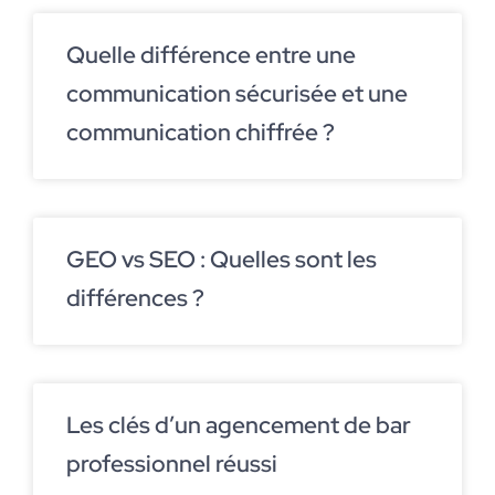
Quelle différence entre une
communication sécurisée et une
communication chiffrée ?
GEO vs SEO : Quelles sont les
différences ?
Les clés d’un agencement de bar
professionnel réussi