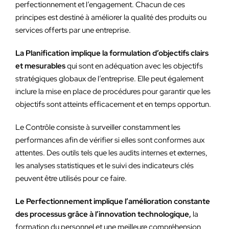
perfectionnement et l’engagement. Chacun de ces
principes est destiné à améliorer la qualité des produits ou
services offerts par une entreprise.
La Planification implique la formulation d’objectifs clairs
et mesurables
qui sont en adéquation avec les objectifs
stratégiques globaux de l’entreprise. Elle peut également
inclure la mise en place de procédures pour garantir que les
objectifs sont atteints efficacement et en temps opportun.
Le Contrôle consiste à surveiller constamment les
performances afin de vérifier si elles sont conformes aux
attentes. Des outils tels que les audits internes et externes,
les analyses statistiques et le suivi des indicateurs clés
peuvent être utilisés pour ce faire.
Le Perfectionnement implique l’amélioration constante
des processus grâce à l’innovation technologique,
la
formation du personnel et une meilleure compréhension