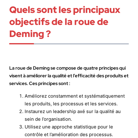
Quels sont les principaux
objectifs de la roue de
Deming ?
La roue de Deming se compose de quatre principes qui
visent à améliorer la qualité et l’efficacité des produits et
services. Ces principes sont :
Améliorez constamment et systématiquement
les produits, les processus et les services.
Instaurez un leadership axé sur la qualité au
sein de l’organisation.
Utilisez une approche statistique pour le
contrôle et l’amélioration des processus.