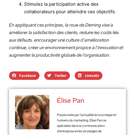
Stimulez la participation active des
collaborateurs pour atteindre ces objectifs.
En appliquant ces principes, la roue de Deming vise à
améliorer la satisfaction des clients, réduire les coûts liés
aux défauts, encourager une culture d’amélioration
continue, créer un environnement propice à l’innovation et
augmenter la productivité globale de l’organisation.
Facebook
Twitter
LinkedIn
Élise Pan
Passionnée par l'actualité économique et
l'univers du marketing, Élise Pan se
spécialise dans la communication
d'entreprise et les stratégies de