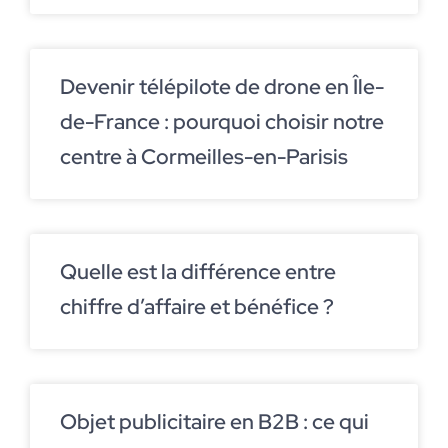
Devenir télépilote de drone en Île-
de-France : pourquoi choisir notre
centre à Cormeilles-en-Parisis
Quelle est la différence entre
chiffre d’affaire et bénéfice ?
Objet publicitaire en B2B : ce qui