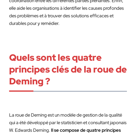
coordination entre les différentes parties prenantes. Enfin,
elle aide les organisations à identifier les causes profondes
des problèmes et à trouver des solutions efficaces et
durables pour y remédier.
Quels sont les quatre
principes clés de la roue de
Deming ?
La roue de Deming est un modèle de gestion de la qualité
qui a été développé par le statisticien et consultant japonais
W. Edwards Deming.
Il se compose de quatre principes