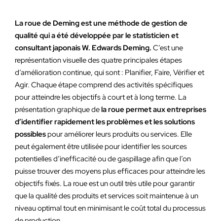
La roue de Deming est une méthode de gestion de
qualité qui a été développée par le statisticien et
consultant japonais W. Edwards Deming.
C’est une
représentation visuelle des quatre principales étapes
d’amélioration continue, qui sont : Planifier, Faire, Vérifier et
Agir. Chaque étape comprend des activités spécifiques
pour atteindre les objectifs à court et à long terme. La
présentation graphique de
la roue permet aux entreprises
d’identifier rapidement les problèmes et les solutions
possibles
pour améliorer leurs produits ou services. Elle
peut également être utilisée pour identifier les sources
potentielles d’inefficacité ou de gaspillage afin que l’on
puisse trouver des moyens plus efficaces pour atteindre les
objectifs fixés. La roue est un outil très utile pour garantir
que la qualité des produits et services soit maintenue à un
niveau optimal tout en minimisant le coût total du processus
de production.