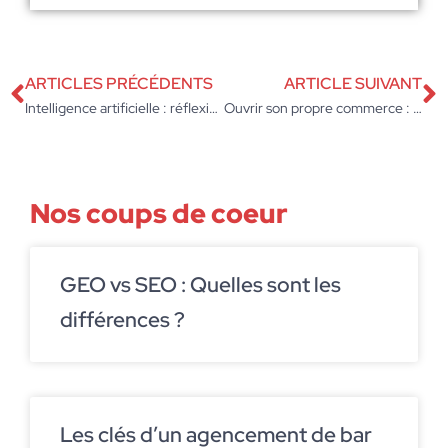
ARTICLES PRÉCÉDENTS
ARTICLE SUIVANT
Intelligence artificielle : réflexions sur l’impact sur la rédaction SEO
Ouvrir son propre commerce : le cas de la pizzeria
Nos coups de coeur
GEO vs SEO : Quelles sont les
différences ?
Les clés d’un agencement de bar