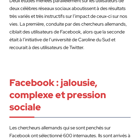
Deux études menées parallèlement sur les utilisateurs de
deux célèbres réseaux sociaux aboutissent à des résultats
très variés et très instructifs sur l’impact de ceux-ci sur nos
vies. La première, conduite par des chercheurs allemands,
ciblait des utilisateurs de Facebook, alors que la seconde
était à l’initiative de l’université de Caroline du Sud et
recourait à des utilisateurs de Twitter.
Facebook : jalousie,
complexe et pression
sociale
Les chercheurs allemands qui se sont penchés sur
Facebook ont sélectionné 600 internautes. Ils sont arrivés à