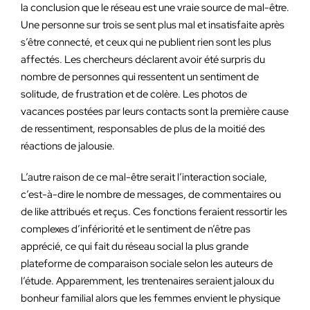
la conclusion que le réseau est une vraie source de mal-être.
Une personne sur trois se sent plus mal et insatisfaite après
s’être connecté, et ceux qui ne publient rien sont les plus
affectés. Les chercheurs déclarent avoir été surpris du
nombre de personnes qui ressentent un sentiment de
solitude, de frustration et de colère. Les photos de
vacances postées par leurs contacts sont la première cause
de ressentiment, responsables de plus de la moitié des
réactions de jalousie.
L’autre raison de ce mal-être serait l’interaction sociale,
c’est-à-dire le nombre de messages, de commentaires ou
de like attribués et reçus. Ces fonctions feraient ressortir les
complexes d’infériorité et le sentiment de n’être pas
apprécié, ce qui fait du réseau social la plus grande
plateforme de comparaison sociale selon les auteurs de
l’étude. Apparemment, les trentenaires seraient jaloux du
bonheur familial alors que les femmes envient le physique