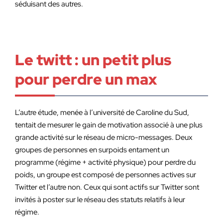
séduisant des autres.
Le twitt : un petit plus
pour perdre un max
L’autre étude, menée à l’université de Caroline du Sud,
tentait de mesurer le gain de motivation associé à une plus
grande activité sur le réseau de micro-messages. Deux
groupes de personnes en surpoids entament un
programme (régime + activité physique) pour perdre du
poids, un groupe est composé de personnes actives sur
Twitter et l’autre non. Ceux qui sont actifs sur Twitter sont
invités à poster sur le réseau des statuts relatifs à leur
régime.