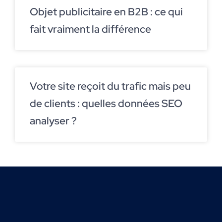
Objet publicitaire en B2B : ce qui
fait vraiment la différence
Votre site reçoit du trafic mais peu
de clients : quelles données SEO
analyser ?