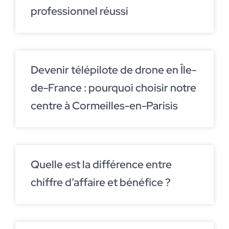
professionnel réussi
Devenir télépilote de drone en Île-
de-France : pourquoi choisir notre
centre à Cormeilles-en-Parisis
Quelle est la différence entre
chiffre d’affaire et bénéfice ?