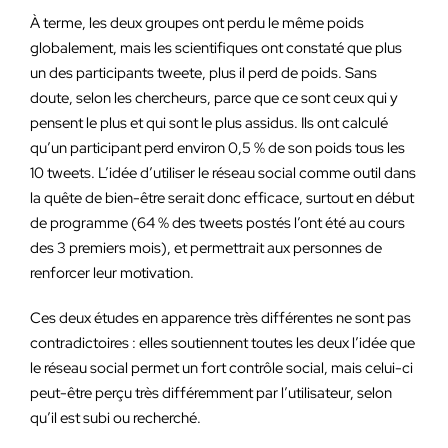
À terme, les deux groupes ont perdu le même poids
globalement, mais les scientifiques ont constaté que plus
un des participants tweete, plus il perd de poids. Sans
doute, selon les chercheurs, parce que ce sont ceux qui y
pensent le plus et qui sont le plus assidus. Ils ont calculé
qu’un participant perd environ 0,5 % de son poids tous les
10 tweets. L’idée d’utiliser le réseau social comme outil dans
la quête de bien-être serait donc efficace, surtout en début
de programme (64 % des tweets postés l’ont été au cours
des 3 premiers mois), et permettrait aux personnes de
renforcer leur motivation.
Ces deux études en apparence très différentes ne sont pas
contradictoires : elles soutiennent toutes les deux l’idée que
le réseau social permet un fort contrôle social, mais celui-ci
peut-être perçu très différemment par l’utilisateur, selon
qu’il est subi ou recherché.