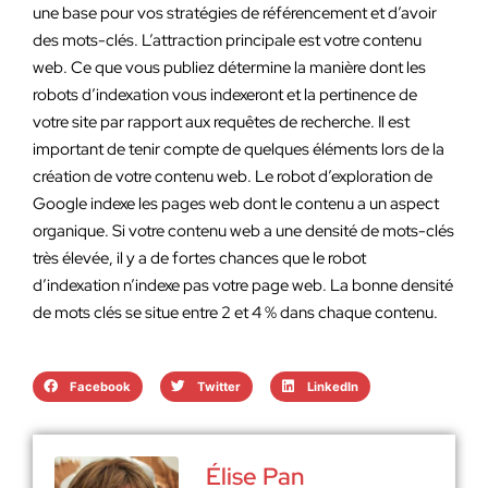
une base pour vos stratégies de référencement et d’avoir
des mots-clés. L’attraction principale est votre contenu
web. Ce que vous publiez détermine la manière dont les
robots d’indexation vous indexeront et la pertinence de
votre site par rapport aux requêtes de recherche. Il est
important de tenir compte de quelques éléments lors de la
création de votre contenu web. Le robot d’exploration de
Google indexe les pages web dont le contenu a un aspect
organique. Si votre contenu web a une densité de mots-clés
très élevée, il y a de fortes chances que le robot
d’indexation n’indexe pas votre page web. La bonne densité
de mots clés se situe entre 2 et 4 % dans chaque contenu.
Facebook
Twitter
LinkedIn
Élise Pan