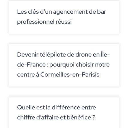
Les clés d’un agencement de bar
professionnel réussi
Devenir télépilote de drone en Île-
de-France : pourquoi choisir notre
centre à Cormeilles-en-Parisis
Quelle est la différence entre
chiffre d’affaire et bénéfice ?