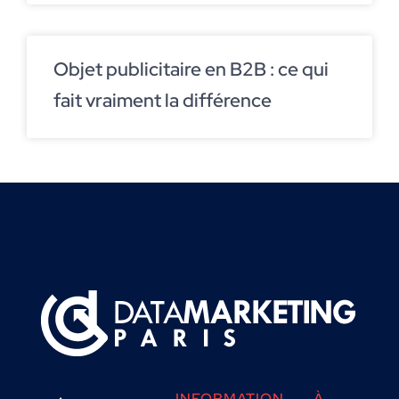
Objet publicitaire en B2B : ce qui
fait vraiment la différence
INFORMATION
À