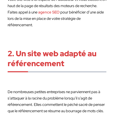
haut de la page de résultats des moteurs de recherche.
Faites appel à une
agence SEO
pour bénéficier d’une aide
lors de la mise en place de votre stratégie de
référencement.
2. Un site web adapté au
référencement
De nombreuses petites entreprises ne parviennent pas à
s’attaquer à la racine du problème lorsqu’il s’agit de
référencement. Elles commettent le péché sacré de penser
que le référencement se résume au bourrage de mots clés.