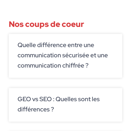
Nos coups de coeur
Quelle différence entre une
communication sécurisée et une
communication chiffrée ?
GEO vs SEO : Quelles sont les
différences ?