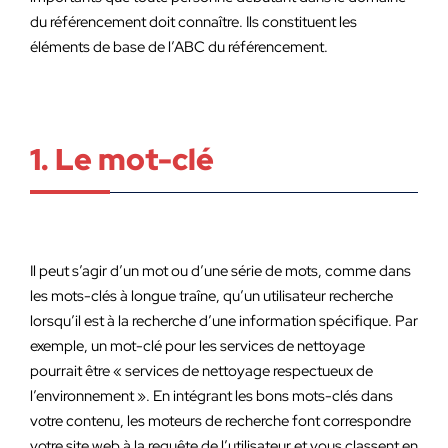
du référencement doit connaître. Ils constituent les
éléments de base de l’ABC du référencement.
1. Le mot-clé
Il peut s’agir d’un mot ou d’une série de mots, comme dans
les mots-clés à longue traîne, qu’un utilisateur recherche
lorsqu’il est à la recherche d’une information spécifique. Par
exemple, un mot-clé pour les services de nettoyage
pourrait être « services de nettoyage respectueux de
l’environnement ». En intégrant les bons mots-clés dans
votre contenu, les moteurs de recherche font correspondre
votre site web à la requête de l’utilisateur et vous classent en