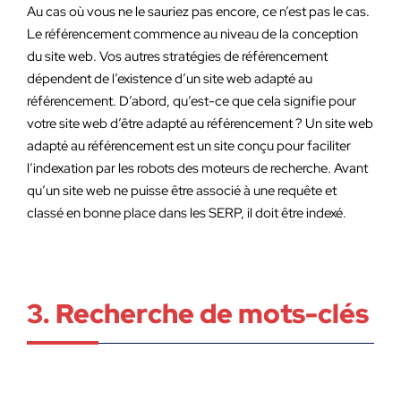
Au cas où vous ne le sauriez pas encore, ce n’est pas le cas.
Le référencement commence au niveau de la conception
du site web. Vos autres stratégies de référencement
dépendent de l’existence d’un site web adapté au
référencement. D’abord, qu’est-ce que cela signifie pour
votre site web d’être adapté au référencement ? Un site web
adapté au référencement est un site conçu pour faciliter
l’indexation par les robots des moteurs de recherche. Avant
qu’un site web ne puisse être associé à une requête et
classé en bonne place dans les SERP, il doit être indexé.
3. Recherche de mots-clés