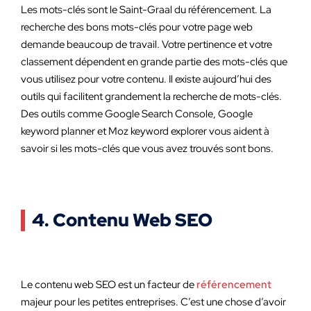
Les mots-clés sont le Saint-Graal du référencement. La
recherche des bons mots-clés pour votre page web
demande beaucoup de travail. Votre pertinence et votre
classement dépendent en grande partie des mots-clés que
vous utilisez pour votre contenu. Il existe aujourd’hui des
outils qui facilitent grandement la recherche de mots-clés.
Des outils comme Google Search Console, Google
keyword planner et Moz keyword explorer vous aident à
savoir si les mots-clés que vous avez trouvés sont bons.
4. Contenu Web SEO
Le contenu web SEO est un facteur de
référencement
majeur pour les petites entreprises. C’est une chose d’avoir