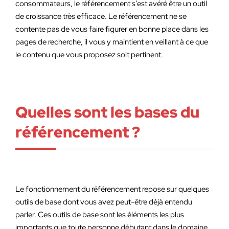
consommateurs, le référencement s’est avéré être un outil
de croissance très efficace. Le référencement ne se
contente pas de vous faire figurer en bonne place dans les
pages de recherche, il vous y maintient en veillant à ce que
le contenu que vous proposez soit pertinent.
Quelles sont les bases du
référencement ?
Le fonctionnement du référencement repose sur quelques
outils de base dont vous avez peut-être déjà entendu
parler. Ces outils de base sont les éléments les plus
importants que toute personne débutant dans le domaine