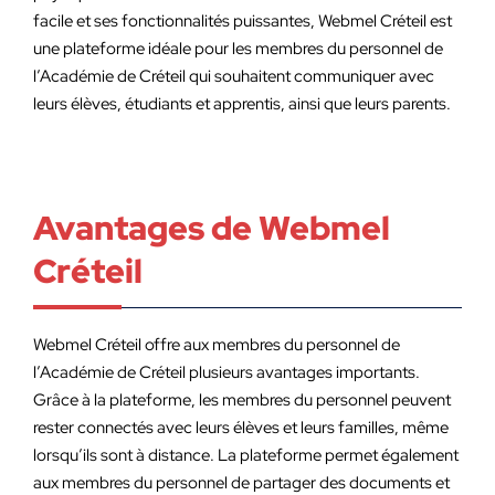
facile et ses fonctionnalités puissantes, Webmel Créteil est
une plateforme idéale pour les membres du personnel de
l’Académie de Créteil qui souhaitent communiquer avec
leurs élèves, étudiants et apprentis, ainsi que leurs parents.
Avantages de Webmel
Créteil
Webmel Créteil offre aux membres du personnel de
l’Académie de Créteil plusieurs avantages importants.
Grâce à la plateforme, les membres du personnel peuvent
rester connectés avec leurs élèves et leurs familles, même
lorsqu’ils sont à distance. La plateforme permet également
aux membres du personnel de partager des documents et