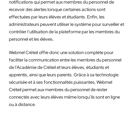
notifications qui permet aux membres du personnel de
recevoir des alertes lorsque certaines actions sont
effectuées par leurs élèves et étudiants. Enfin, les
administrateurs peuvent utiliser le système pour surveiller et
contrôler l’utilisation de la plateforme par les membres du
personnel et les élèves.
Webmel Créteil offre donc une solution complète pour
faciliter la communication entre les membres du personnel
de l’Académie de Créteil et leurs élèves, étudiants et
apprentis, ainsi que leurs parents. Grâce à sa technologie
sécurisée et à ses fonctionnalités puissantes, Webmel
Créteil permet aux membres du personnel de rester
connectés avec leurs élèves même lorsqu’ils sont en ligne
ou à distance.