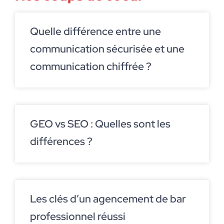
Quelle différence entre une
communication sécurisée et une
communication chiffrée ?
GEO vs SEO : Quelles sont les
différences ?
Les clés d’un agencement de bar
professionnel réussi