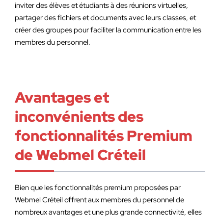
inviter des élèves et étudiants à des réunions virtuelles,
partager des fichiers et documents avec leurs classes, et
créer des groupes pour faciliter la communication entre les
membres du personnel.
Avantages et
inconvénients des
fonctionnalités Premium
de Webmel Créteil
Bien que les fonctionnalités premium proposées par
Webmel Créteil offrent aux membres du personnel de
nombreux avantages et une plus grande connectivité, elles