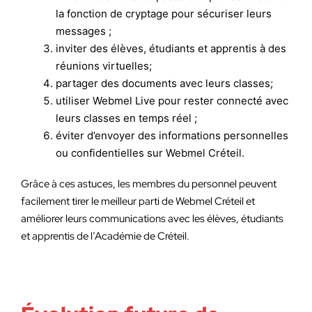
la fonction de cryptage pour sécuriser leurs
messages ;
inviter des élèves, étudiants et apprentis à des
réunions virtuelles;
partager des documents avec leurs classes;
utiliser Webmel Live pour rester connecté avec
leurs classes en temps réel ;
éviter d’envoyer des informations personnelles
ou confidentielles sur Webmel Créteil.
Grâce à ces astuces, les membres du personnel peuvent
facilement tirer le meilleur parti de Webmel Créteil et
améliorer leurs communications avec les élèves, étudiants
et apprentis de l’Académie de Créteil.