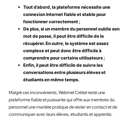
Tout d’abord, la plateforme nécessite une
connexion Internet fiable et stable pour
fonctionner correctement ;
De plus, si un membre du personnel oublie son
mot de passe, il peut être difficile de le
récupérer. En outre, le système est assez
complexe et peut donc être difficile à
comprendre pour certains utilisateurs ;
Enfin, il peut être difficile de suivre les
conversations entre plusieurs élèves et
étudiants en même temps.
Malgré ces inconvénients, Webmel Créteil reste une
plateforme fiable et puissante qui offre aux membres du
personnel une manière pratique de rester en contact et de
communiquer avec leurs élèves, étudiants et apprentis.