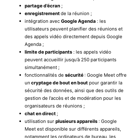
partage d’écran
;
enregistrement
de la réunion ;
intégration avec
Google Agenda
: les
utilisateurs peuvent planifier des réunions et
des appels vidéo directement depuis Google
Agenda ;
limite de participants
: les appels vidéo
peuvent accueillir jusqu’à 250 participants
simultanément ;
fonctionnalités de
sécurité
: Google Meet offre
un
cryptage de bout en bout
pour garantir la
sécurité des données, ainsi que des outils de
gestion de l’accès et de modération pour les
organisateurs de réunions ;
chat en direct
;
utilisation sur
plusieurs appareils
: Google
Meet est disponible sur différents appareils,
notamment les ordinateurs de bureau, les