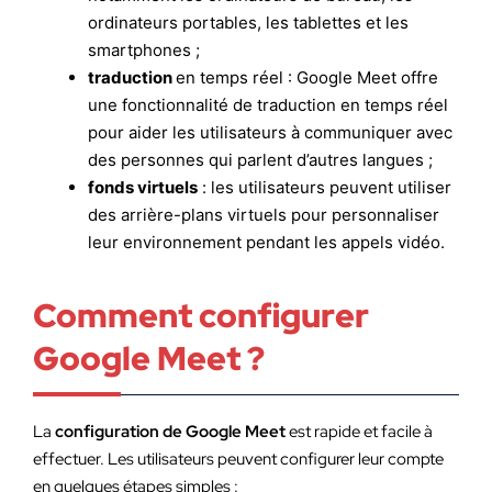
ordinateurs portables, les tablettes et les
smartphones ;
traduction
en temps réel : Google Meet offre
une fonctionnalité de traduction en temps réel
pour aider les utilisateurs à communiquer avec
des personnes qui parlent d’autres langues ;
fonds virtuels
: les utilisateurs peuvent utiliser
des arrière-plans virtuels pour personnaliser
leur environnement pendant les appels vidéo.
Comment configurer
Google Meet ?
La
configuration de Google Meet
est rapide et facile à
effectuer. Les utilisateurs peuvent configurer leur compte
en quelques étapes simples :