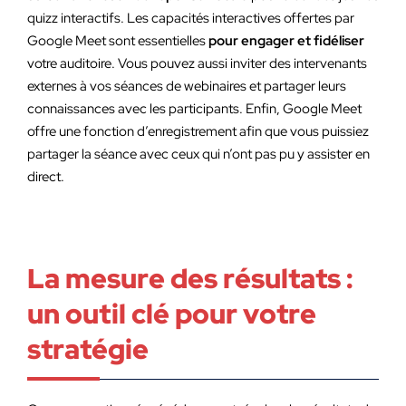
quizz interactifs. Les capacités interactives offertes par
Google Meet sont essentielles
pour engager et fidéliser
votre auditoire. Vous pouvez aussi inviter des intervenants
externes à vos séances de webinaires et partager leurs
connaissances avec les participants. Enfin, Google Meet
offre une fonction d’enregistrement afin que vous puissiez
partager la séance avec ceux qui n’ont pas pu y assister en
direct.
La mesure des résultats :
un outil clé pour votre
stratégie