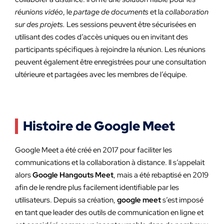
réunions vidéo
, le
partage de documents
et la
collaboration
sur des projets.
Les sessions peuvent être sécurisées en
utilisant des codes d’accès uniques ou en invitant des
participants spécifiques à rejoindre la réunion. Les réunions
peuvent également être enregistrées pour une consultation
ultérieure et partagées avec les membres de l’équipe.
Histoire de Google Meet
Google Meet a été créé en 2017 pour faciliter les
communications et la collaboration à distance. Il s’appelait
alors
Google Hangouts Meet
, mais a été rebaptisé en 2019
afin de le rendre plus facilement identifiable par les
utilisateurs. Depuis sa création,
google meet
s’est imposé
en tant que leader des outils de communication en ligne et