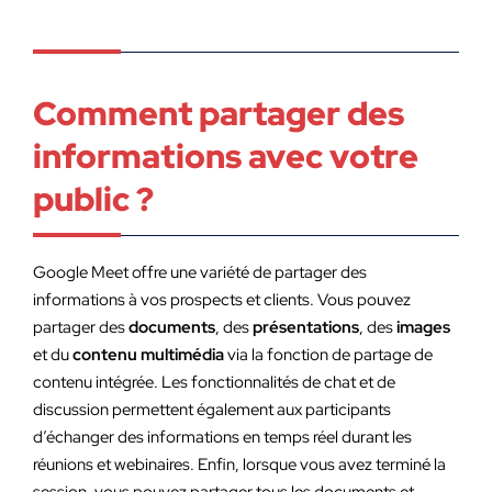
Comment partager des
informations avec votre
public ?
Google Meet offre une variété de partager des
informations à vos prospects et clients. Vous pouvez
partager des
documents
, des
présentations
, des
images
et du
contenu multimédia
via la fonction de partage de
contenu intégrée. Les fonctionnalités de chat et de
discussion permettent également aux participants
d’échanger des informations en temps réel durant les
réunions et webinaires. Enfin, lorsque vous avez terminé la