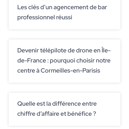
Les clés d’un agencement de bar
professionnel réussi
Devenir télépilote de drone en Île-
de-France : pourquoi choisir notre
centre à Cormeilles-en-Parisis
Quelle est la différence entre
chiffre d’affaire et bénéfice ?