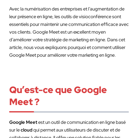
Avec la numérisation des entreprises et l’augmentation de
leur présence en ligne, les outils de visioconférence sont
essentiels pour maintenir une communication efficace avec
vos clients. Google Meet est un excellent moyen
d’améliorer votre stratégie de marketing en ligne. Dans cet
article, nous vous expliquons pourquoi et comment utiliser
Google Meet pour améliorer votre marketing en ligne.
Qu’est-ce que Google
Meet ?
Google Meet
est un outil de communication en ligne basé
sur le
cloud
qui permet aux utilisateurs de discuter et de
collaborer à distance. Il offre une solution fiable pour les