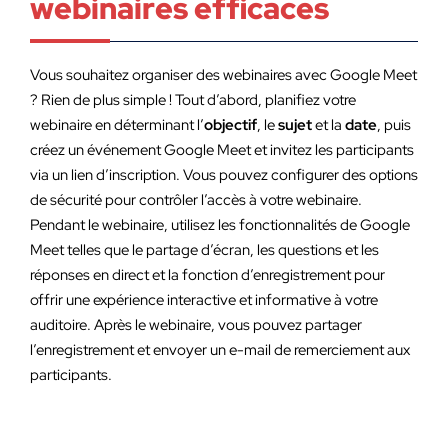
webinaires efficaces
Vous souhaitez organiser des webinaires avec Google Meet
? Rien de plus simple ! Tout d’abord, planifiez votre
webinaire en déterminant l’
objectif
, le
sujet
et la
date
,
puis
créez un événement Google Meet et invitez les participants
via un lien d’inscription. Vous pouvez configurer des options
de sécurité pour contrôler l’accès à votre webinaire.
Pendant le webinaire, utilisez les fonctionnalités de Google
Meet telles que le partage d’écran, les questions et les
réponses en direct et la fonction d’enregistrement pour
offrir une expérience interactive et informative à votre
auditoire. Après le webinaire, vous pouvez partager
l’enregistrement et envoyer un e-mail de remerciement aux
participants.