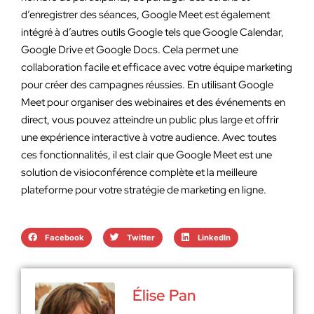
d’enregistrer des séances, Google Meet est également
intégré à d’autres outils Google tels que Google Calendar,
Google Drive et Google Docs. Cela permet une
collaboration facile et efficace avec votre équipe marketing
pour créer des campagnes réussies. En utilisant Google
Meet pour organiser des webinaires et des événements en
direct, vous pouvez atteindre un public plus large et offrir
une expérience interactive à votre audience. Avec toutes
ces fonctionnalités, il est clair que Google Meet est une
solution de visioconférence complète et la meilleure
plateforme pour votre stratégie de marketing en ligne.
Facebook
Twitter
LinkedIn
Élise Pan