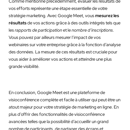
Comme mentionné précédemment, évaluer les résultats de
vos efforts représente une étape essentielle de votre
stratégie marketing. Avec Google Meet, vous
mesurez les
résultats
de vos actions grâce à des outils intégrés tels que
les
rapports de participation
et le
nombre d’inscriptions
.
Vous pouvez par ailleurs mesurer l’impact de vos
webinaires sur votre entreprise grâce à la fonction d’analyse
des données. La mesure de ces résultats est cruciale pour
vous aider à améliorer vos actions et atteindre une plus
grande visibilité.
En conclusion, Google Meet est une plateforme de
visioconférence complète et facile à utiliser qui peut être un
atout majeur pour votre stratégie de marketing en ligne. En
plus d’offrir des fonctionnalités de visioconférence
avancées telles que la possibilité d’accueillir un grand
nombre de participants, de partager des écrans et