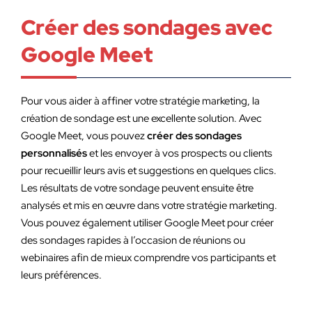
Créer des sondages avec
Google Meet
Pour vous aider à affiner votre stratégie marketing, la
création de sondage est une excellente solution. Avec
Google Meet, vous pouvez
créer des sondages
personnalisés
et les envoyer à vos prospects ou clients
pour recueillir leurs avis et suggestions en quelques clics.
Les résultats de votre sondage peuvent ensuite être
analysés et mis en œuvre dans votre stratégie marketing.
Vous pouvez également utiliser Google Meet pour créer
des sondages rapides à l’occasion de réunions ou
webinaires afin de mieux comprendre vos participants et
leurs préférences.