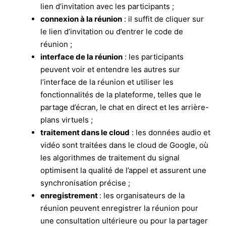
lien d’invitation avec les participants ;
connexion à la réunion
: il suffit de cliquer sur
le lien d’invitation ou d’entrer le code de
réunion ;
interface de la réunion
: les participants
peuvent voir et entendre les autres sur
l’interface de la réunion et utiliser les
fonctionnalités de la plateforme, telles que le
partage d’écran, le chat en direct et les arrière-
plans virtuels ;
traitement dans le cloud
: les données audio et
vidéo sont traitées dans le cloud de Google, où
les algorithmes de traitement du signal
optimisent la qualité de l’appel et assurent une
synchronisation précise ;
enregistrement
: les organisateurs de la
réunion peuvent enregistrer la réunion pour
une consultation ultérieure ou pour la partager