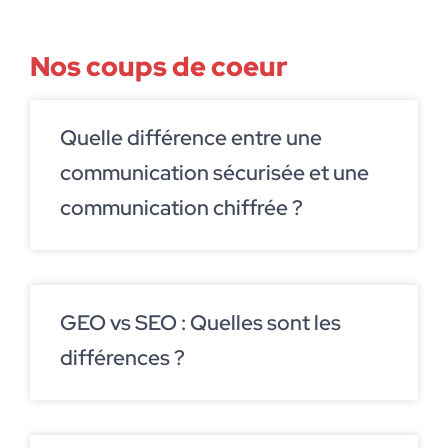
Nos coups de coeur
Quelle différence entre une
communication sécurisée et une
communication chiffrée ?
GEO vs SEO : Quelles sont les
différences ?