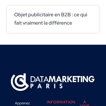
Objet publicitaire en B2B : ce qui
fait vraiment la différence
INFORMATION
À
Apprenez
VOIR