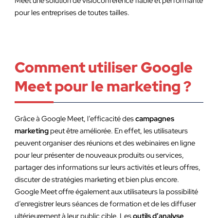
Meet une solution de visioconférence fiable et performante
pour les entreprises de toutes tailles.
Comment utiliser Google
Meet pour le marketing ?
Grâce à Google Meet, l’efficacité des
campagnes
marketing
peut être améliorée. En effet, les utilisateurs
peuvent organiser des réunions et des webinaires en ligne
pour leur présenter de nouveaux produits ou services,
partager des informations sur leurs activités et leurs offres,
discuter de stratégies marketing et bien plus encore.
Google Meet offre également aux utilisateurs la possibilité
d’enregistrer leurs séances de formation et de les diffuser
ultérieurement à leur public cible. Les
outils d’analyse