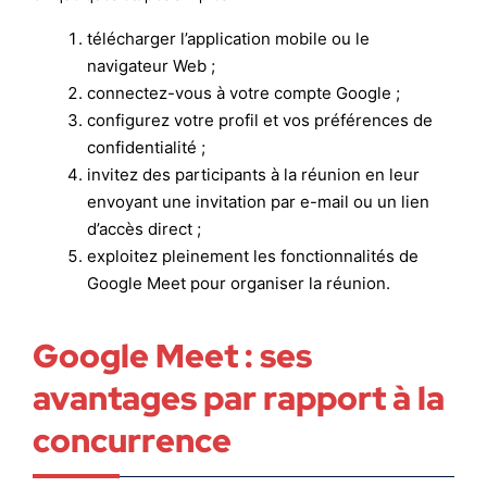
télécharger l’application mobile ou le
navigateur Web ;
connectez-vous à votre compte Google ;
configurez votre profil et vos préférences de
confidentialité ;
invitez des participants à la réunion en leur
envoyant une invitation par e-mail ou un lien
d’accès direct ;
exploitez pleinement les fonctionnalités de
Google Meet pour organiser la réunion.
Google Meet : ses
avantages par rapport à la
concurrence