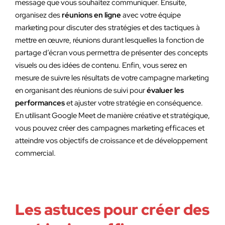
message que vous souhaitez communiquer. Ensuite,
organisez des
réunions en ligne
avec votre équipe
marketing pour discuter des stratégies et des tactiques à
mettre en œuvre, réunions durant lesquelles la fonction de
partage d’écran vous permettra de présenter des concepts
visuels ou des idées de contenu. Enfin, vous serez en
mesure de suivre les résultats de votre campagne marketing
en organisant des réunions de suivi pour
évaluer les
performances
et ajuster votre stratégie en conséquence.
En utilisant Google Meet de manière créative et stratégique,
vous pouvez créer des campagnes marketing efficaces et
atteindre vos objectifs de croissance et de développement
commercial.
Les astuces pour créer des