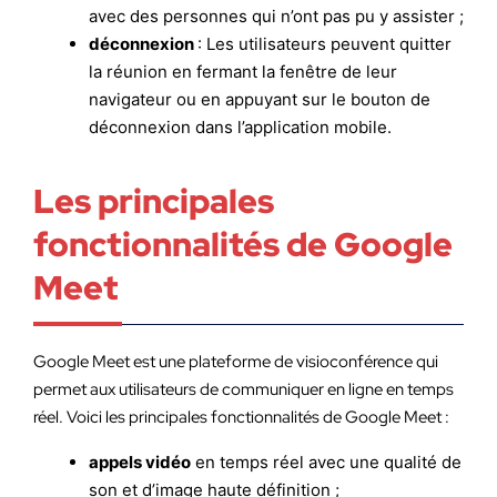
avec des personnes qui n’ont pas pu y assister ;
déconnexion
: Les utilisateurs peuvent quitter
la réunion en fermant la fenêtre de leur
navigateur ou en appuyant sur le bouton de
déconnexion dans l’application mobile.
Les principales
fonctionnalités de Google
Meet
Google Meet est une plateforme de visioconférence qui
permet aux utilisateurs de communiquer en ligne en temps
réel. Voici les principales fonctionnalités de Google Meet :
appels vidéo
en temps réel avec une qualité de
son et d’image haute définition ;