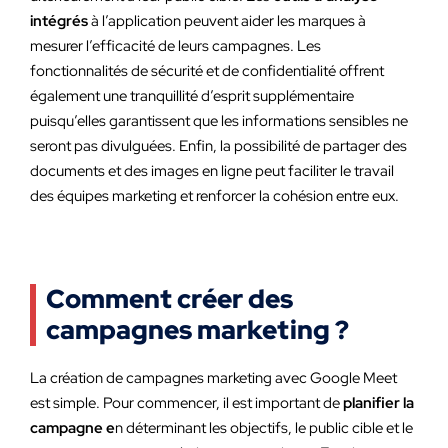
intégrés
à l’application peuvent aider les marques à
mesurer l’efficacité de leurs campagnes. Les
fonctionnalités de sécurité et de confidentialité offrent
également une tranquillité d’esprit supplémentaire
puisqu’elles garantissent que les informations sensibles ne
seront pas divulguées. Enfin, la possibilité de partager des
documents et des images en ligne peut faciliter le travail
des équipes marketing et renforcer la cohésion entre eux.
Comment créer des
campagnes marketing ?
La création de campagnes marketing avec Google Meet
est simple. Pour commencer, il est important de
planifier la
campagne e
n déterminant les objectifs, le public cible et le