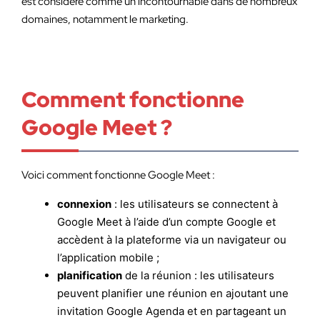
est considéré comme un incontournable dans de nombreux
domaines, notamment le marketing.
Comment fonctionne
Google Meet ?
Voici comment fonctionne Google Meet :
connexion
: les utilisateurs se connectent à
Google Meet à l’aide d’un compte Google et
accèdent à la plateforme via un navigateur ou
l’application mobile ;
planification
de la réunion : les utilisateurs
peuvent planifier une réunion en ajoutant une
invitation Google Agenda et en partageant un