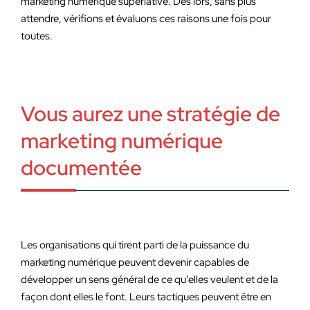
marketing numérique superlative. Dès lors, sans plus
attendre, vérifions et évaluons ces raisons une fois pour
toutes.
Vous aurez une stratégie de
marketing numérique
documentée
Les organisations qui tirent parti de la puissance du
marketing numérique peuvent devenir capables de
développer un sens général de ce qu’elles veulent et de la
façon dont elles le font. Leurs tactiques peuvent être en