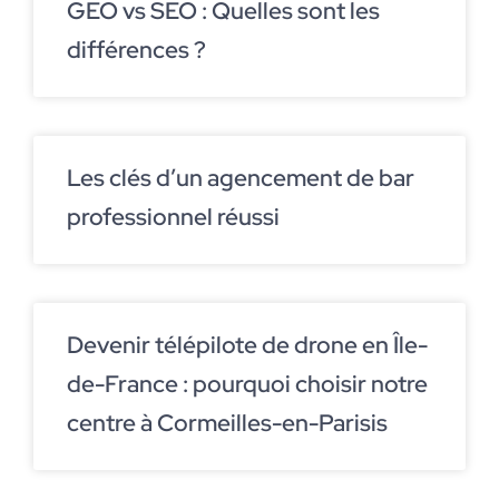
GEO vs SEO : Quelles sont les
différences ?
Les clés d’un agencement de bar
professionnel réussi
Devenir télépilote de drone en Île-
de-France : pourquoi choisir notre
centre à Cormeilles-en-Parisis