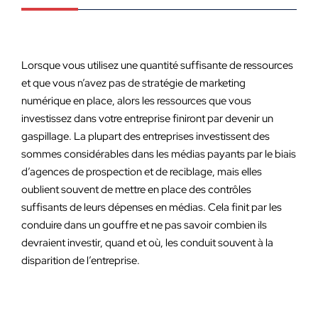
Lorsque vous utilisez une quantité suffisante de ressources
et que vous n’avez pas de stratégie de marketing
numérique en place, alors les ressources que vous
investissez dans votre entreprise finiront par devenir un
gaspillage. La plupart des entreprises investissent des
sommes considérables dans les médias payants par le biais
d’agences de prospection et de reciblage, mais elles
oublient souvent de mettre en place des contrôles
suffisants de leurs dépenses en médias. Cela finit par les
conduire dans un gouffre et ne pas savoir combien ils
devraient investir, quand et où, les conduit souvent à la
disparition de l’entreprise.