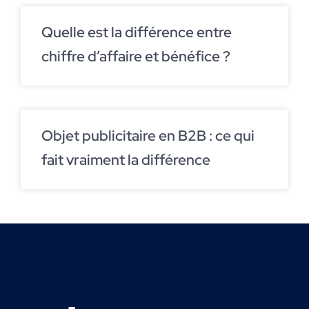
Quelle est la différence entre
chiffre d’affaire et bénéfice ?
Objet publicitaire en B2B : ce qui
fait vraiment la différence