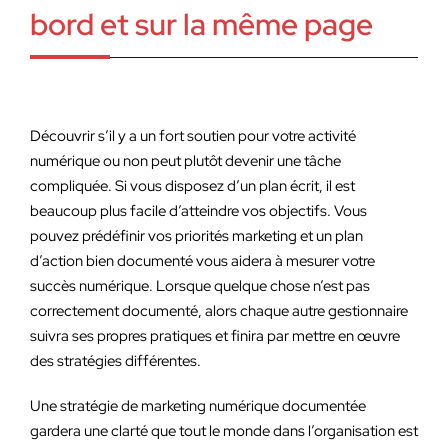
bord et sur la même page
Découvrir s’il y a un fort soutien pour votre activité
numérique ou non peut plutôt devenir une tâche
compliquée. Si vous disposez d’un plan écrit, il est
beaucoup plus facile d’atteindre vos objectifs. Vous
pouvez prédéfinir vos priorités marketing et un plan
d’action bien documenté vous aidera à mesurer votre
succès numérique. Lorsque quelque chose n’est pas
correctement documenté, alors chaque autre gestionnaire
suivra ses propres pratiques et finira par mettre en œuvre
des stratégies différentes.
Une stratégie de marketing numérique documentée
gardera une clarté que tout le monde dans l’organisation est