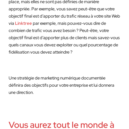
place, mais elles ne sont pas définies de manière
appropriée. Par exemple, vous savez peut-être que votre
objectif final est d’apporter du trafic réseau à votre site Web
via
Linktree
par exemple, mais pouvez-vous dire de
combien de trafic vous avez besoin ? Peut-être, votre
objectif final est d’apporter plus de clients mais savez-vous
quels canaux vous devez exploiter ou quel pourcentage de
fidélisation vous devez atteindre ?
Une stratégie de marketing numérique documentée
définira des objectifs pour votre entreprise et lui donnera
une direction.
Vous aurez tout le monde à