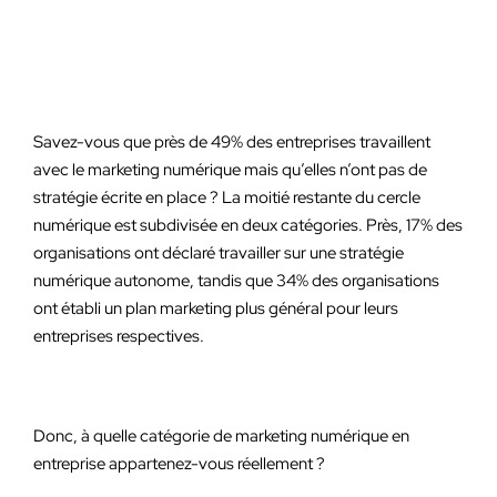
Savez-vous que près de 49% des entreprises travaillent
avec le marketing numérique mais qu’elles n’ont pas de
stratégie écrite en place ? La moitié restante du cercle
numérique est subdivisée en deux catégories. Près, 17% des
organisations ont déclaré travailler sur une stratégie
numérique autonome, tandis que 34% des organisations
ont établi un plan marketing plus général pour leurs
entreprises respectives.
Donc, à quelle catégorie de marketing numérique en
entreprise appartenez-vous réellement ?