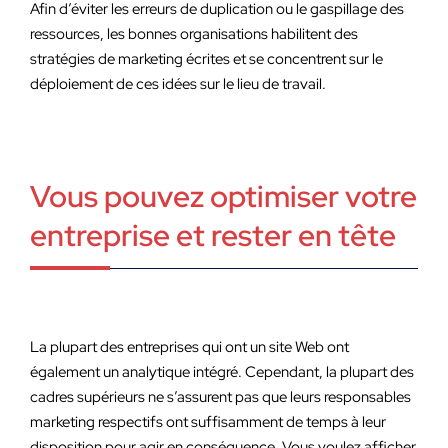
Afin d’éviter les erreurs de duplication ou le gaspillage des
ressources, les bonnes organisations habilitent des
stratégies de marketing écrites et se concentrent sur le
déploiement de ces idées sur le lieu de travail.
Vous pouvez optimiser votre
entreprise et rester en tête
La plupart des entreprises qui ont un site Web ont
également un analytique intégré. Cependant, la plupart des
cadres supérieurs ne s’assurent pas que leurs responsables
marketing respectifs ont suffisamment de temps à leur
disposition pour agir en conséquence. Vous voulez afficher