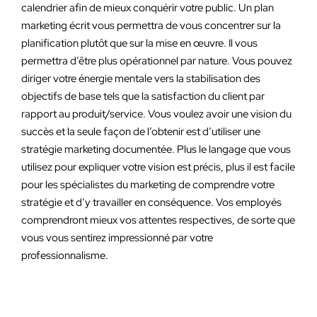
calendrier afin de mieux conquérir votre public. Un plan
marketing écrit vous permettra de vous concentrer sur la
planification plutôt que sur la mise en œuvre. Il vous
permettra d’être plus opérationnel par nature. Vous pouvez
diriger votre énergie mentale vers la stabilisation des
objectifs de base tels que la satisfaction du client par
rapport au produit/service. Vous voulez avoir une vision du
succès et la seule façon de l’obtenir est d’utiliser une
stratégie marketing documentée. Plus le langage que vous
utilisez pour expliquer votre vision est précis, plus il est facile
pour les spécialistes du marketing de comprendre votre
stratégie et d’y travailler en conséquence. Vos employés
comprendront mieux vos attentes respectives, de sorte que
vous vous sentirez impressionné par votre
professionnalisme.