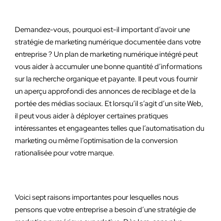
Demandez-vous, pourquoi est-il important d’avoir une
stratégie de marketing numérique documentée dans votre
entreprise ? Un plan de marketing numérique intégré peut
vous aider à accumuler une bonne quantité d’informations
sur la recherche organique et payante. Il peut vous fournir
un aperçu approfondi des annonces de reciblage et de la
portée des médias sociaux. Et lorsqu’il s’agit d’un site Web,
il peut vous aider à déployer certaines pratiques
intéressantes et engageantes telles que l’automatisation du
marketing ou même l’optimisation de la conversion
rationalisée pour votre marque.
Voici sept raisons importantes pour lesquelles nous
pensons que votre entreprise a besoin d’une stratégie de