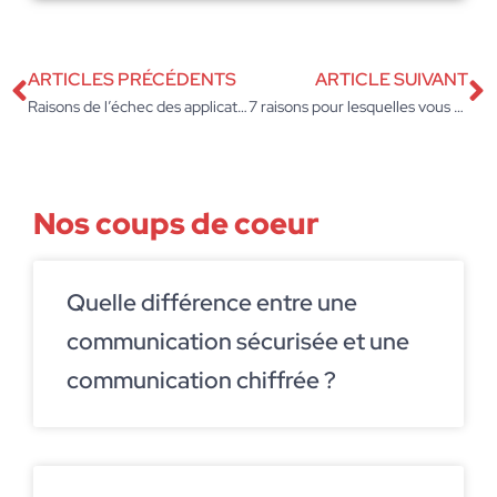
ARTICLES PRÉCÉDENTS
ARTICLE SUIVANT
Raisons de l’échec des applications et comment les éviter
7 raisons pour lesquelles vous devriez tester à nouveau votre application
Nos coups de coeur
Quelle différence entre une
communication sécurisée et une
communication chiffrée ?