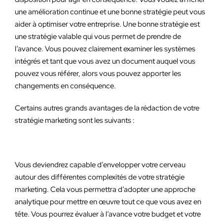
une amélioration continue et une bonne stratégie peut vous
aider à optimiser votre entreprise. Une bonne stratégie est
une stratégie valable qui vous permet de prendre de
l’avance. Vous pouvez clairement examiner les systèmes
intégrés et tant que vous avez un document auquel vous
pouvez vous référer, alors vous pouvez apporter les
changements en conséquence.
Certains autres grands avantages de la rédaction de votre
stratégie marketing sont les suivants :
Vous deviendrez capable d’envelopper votre cerveau
autour des différentes complexités de votre stratégie
marketing. Cela vous permettra d’adopter une approche
analytique pour mettre en œuvre tout ce que vous avez en
tête. Vous pourrez évaluer à l’avance votre budget et votre