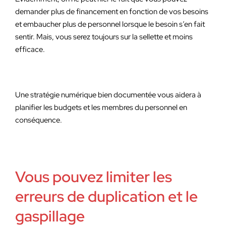
demander plus de financement en fonction de vos besoins
et embaucher plus de personnel lorsque le besoin s’en fait
sentir. Mais, vous serez toujours sur la sellette et moins
efficace.
Une stratégie numérique bien documentée vous aidera à
planifier les budgets et les membres du personnel en
conséquence.
Vous pouvez limiter les
erreurs de duplication et le
gaspillage