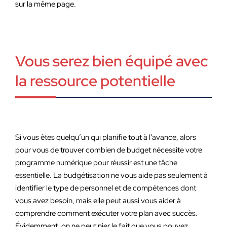
sur la même page.
Vous serez bien équipé avec
la ressource potentielle
Si vous êtes quelqu’un qui planifie tout à l’avance, alors
pour vous de trouver combien de budget nécessite votre
programme numérique pour réussir est une tâche
essentielle. La budgétisation ne vous aide pas seulement à
identifier le type de personnel et de compétences dont
vous avez besoin, mais elle peut aussi vous aider à
comprendre comment exécuter votre plan avec succès.
Évidemment, on ne peut nier le fait que vous pouvez