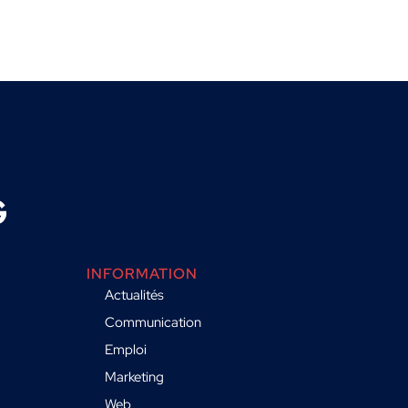
INFORMATION
Actualités
Communication
Emploi
Marketing
Web