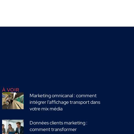
À VOIR
Marketing omnicanal : comment
intégrer l’affichage transport dans
votre mix média
Données clients marketing :
comment transformer