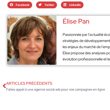
Facebook
Twitter
LinkedIn
Élise Pan
Passionnée par l'actualité éco
stratégies de développement. 
les enjeux du marché de l'emp
Élise propose des analyses po
évolution professionnelle et 
ARTICLES PRÉCÉDENTS
Faites appel à une agence social ads pour vos campagnes en ligne