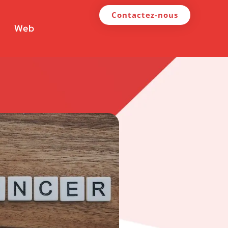
Contactez-nous
Web