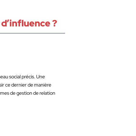
d’influence ?
eau social précis. Une
isir ce dernier de manière
rmes de gestion de relation