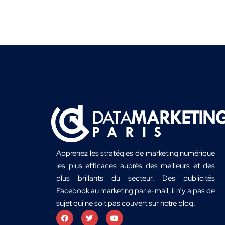
Apprenez les stratégies de marketing numérique
les plus efficaces auprès des meilleurs et des
plus brillants du secteur. Des publicités
Facebook au marketing par e-mail, il n’y a pas de
sujet qui ne soit pas couvert sur notre blog.