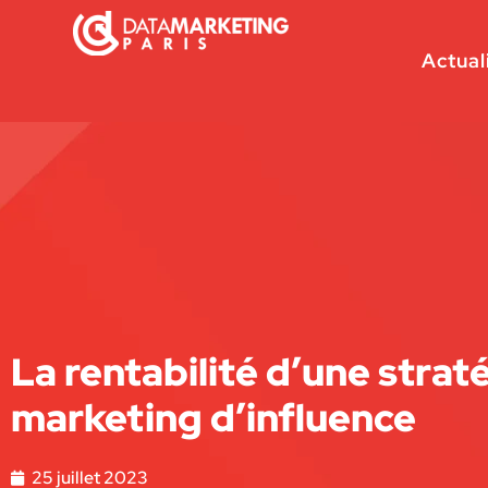
Actual
La rentabilité d’une strat
marketing d’influence
25 juillet 2023