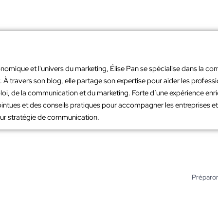
nomique et l'univers du marketing, Élise Pan se spécialise dans la co
À travers son blog, elle partage son expertise pour aider les profes
loi, de la communication et du marketing. Forte d’une expérience en
intues et des conseils pratiques pour accompagner les entreprises et 
leur stratégie de communication.
Préparon