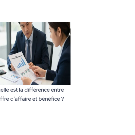
lle est la différence entre
ffre d’affaire et bénéfice ?