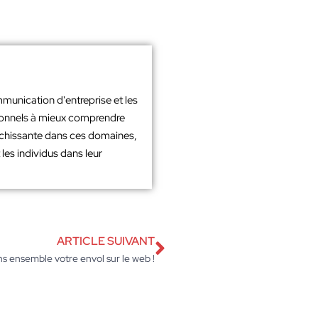
mmunication d'entreprise et les
sionnels à mieux comprendre
richissante dans ces domaines,
les individus dans leur
ARTICLE SUIVANT
s ensemble votre envol sur le web !