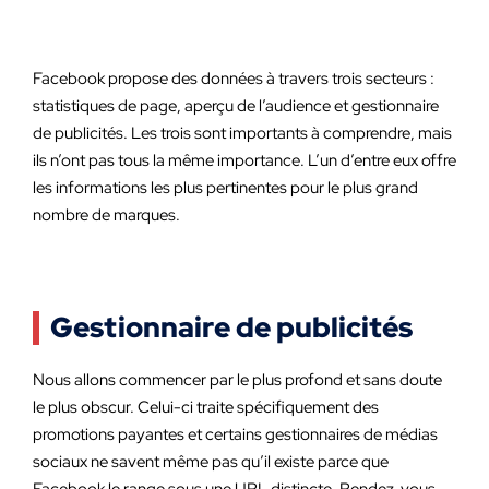
Facebook propose des données à travers trois secteurs :
statistiques de page, aperçu de l’audience et gestionnaire
de publicités. Les trois sont importants à comprendre, mais
ils n’ont pas tous la même importance. L’un d’entre eux offre
les informations les plus pertinentes pour le plus grand
nombre de marques.
Gestionnaire de publicités
Nous allons commencer par le plus profond et sans doute
le plus obscur. Celui-ci traite spécifiquement des
promotions payantes et certains gestionnaires de médias
sociaux ne savent même pas qu’il existe parce que