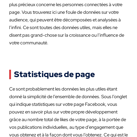
plus précieux concerne les personnes connectées à votre
page. Vous trouverez ici une foule de données sur votre
audience, qui peuvent être décomposées et analysées à
l’infini. Ce sont toutes des données utiles, mais elles ne
disent pas grand-chose sur la croissance ou l’influence de
votre communauté.
Statistiques de page
Ce sont probablement les données les plus utiles étant
donné la simplicité de l’ensemble de données. Sous l’onglet
qui indique statistiques sur votre page Facebook, vous
pouvez en savoir plus sur votre propre développement
grâce au nombre total de likes de votre page, à la portée de
vos publications individuelles, au type d’engagement que
vous obtenez et à la façon dont vous l’obtenez. Ce qui est le