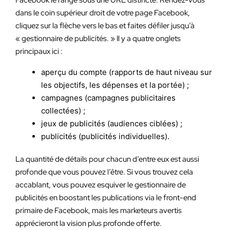
Facebook le range sous une URL distincte. Rendez-vous
dans le coin supérieur droit de votre page Facebook,
cliquez sur la flèche vers le bas et faites défiler jusqu’à
« gestionnaire de publicités. » Il y a quatre onglets
principaux ici :
aperçu du compte (rapports de haut niveau sur
les objectifs, les dépenses et la portée) ;
campagnes (campagnes publicitaires
collectées) ;
jeux de publicités (audiences ciblées) ;
publicités (publicités individuelles).
La quantité de détails pour chacun d’entre eux est aussi
profonde que vous pouvez l’être. Si vous trouvez cela
accablant, vous pouvez esquiver le gestionnaire de
publicités en boostant les publications via le front-end
primaire de Facebook, mais les marketeurs avertis
apprécieront la vision plus profonde offerte.