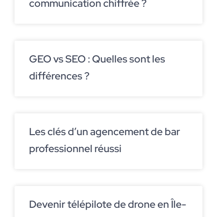
communication chiffrée ?
GEO vs SEO : Quelles sont les
différences ?
Les clés d’un agencement de bar
professionnel réussi
Devenir télépilote de drone en Île-