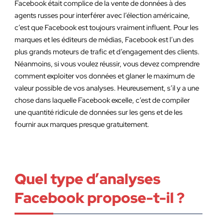
Facebook était complice de la vente de données à des
agents russes pour interférer avec l’élection américaine,
c’est que Facebook est toujours vraiment influent. Pour les
marques et les éditeurs de médias, Facebook est l’un des
plus grands moteurs de trafic et d’engagement des clients.
Néanmoins, si vous voulez réussir, vous devez comprendre
comment exploiter vos données et glaner le maximum de
valeur possible de vos analyses. Heureusement, s’il y a une
chose dans laquelle Facebook excelle, c’est de compiler
une quantité ridicule de données sur les gens et de les
fournir aux marques presque gratuitement.
Quel type d’analyses
Facebook propose-t-il ?