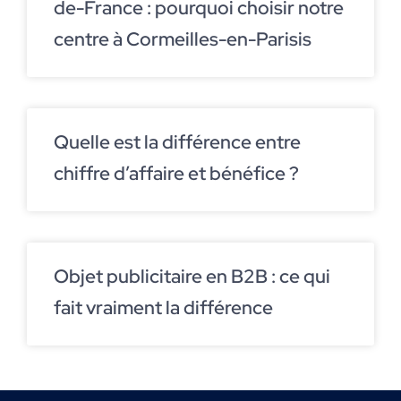
de-France : pourquoi choisir notre
centre à Cormeilles-en-Parisis
Quelle est la différence entre
chiffre d’affaire et bénéfice ?
Objet publicitaire en B2B : ce qui
fait vraiment la différence