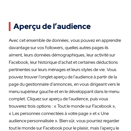
Aperçu de l’audience
Avec cet ensemble de données, vous pouvez en apprendre
davantage sur vos followers, quelles autres pages ils
aiment, leurs données démographiques, leur activité sur
Facebook, leur historique d’achat et certaines déductions
pertinentes sur leurs ménages et leurs styles de vie. Vous
pouvez trouver l’onglet aperçu de l’audience à partir de la
page du gestionnaire d’annonces, en vous dirigeant vers le
menu supérieur gauche et en le développant dans le menu
complet. Cliquez sur aperçu de l’audience, puis vous
trouverez trois options : « Tout le monde sur Facebook »,
« Les personnes connectées à votre page » et « Une
audience personnalisée ». Bien sûr, vous pourriez regarder
tout le monde sur Facebook pour le plaisir, mais l’aperçu le