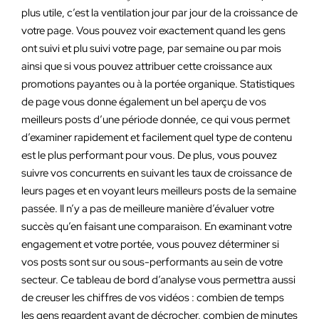
plus utile, c’est la ventilation jour par jour de la croissance de
votre page. Vous pouvez voir exactement quand les gens
ont suivi et plu suivi votre page, par semaine ou par mois
ainsi que si vous pouvez attribuer cette croissance aux
promotions payantes ou à la portée organique. Statistiques
de page vous donne également un bel aperçu de vos
meilleurs posts d’une période donnée, ce qui vous permet
d’examiner rapidement et facilement quel type de contenu
est le plus performant pour vous. De plus, vous pouvez
suivre vos concurrents en suivant les taux de croissance de
leurs pages et en voyant leurs meilleurs posts de la semaine
passée. Il n’y a pas de meilleure manière d’évaluer votre
succès qu’en faisant une comparaison. En examinant votre
engagement et votre portée, vous pouvez déterminer si
vos posts sont sur ou sous-performants au sein de votre
secteur. Ce tableau de bord d’analyse vous permettra aussi
de creuser les chiffres de vos vidéos : combien de temps
les gens regardent avant de décrocher, combien de minutes