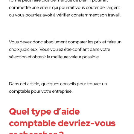
formé peut faire plus de mal que de bien. Il pourrait
commettre une erreur qui pourrait vous coûter de l’argent
ou vous pourriez avoir à vérifier constamment son travail.
Vous devez donc absolument comparer les prix et faire un
choix judicieux. Vous voulez être confiant dans votre
sélection et obtenir la meilleure valeur possible.
Dans cet article, quelques conseils pour trouver un
comptable pour votre entreprise.
Quel type d’aide
comptable devriez-vous