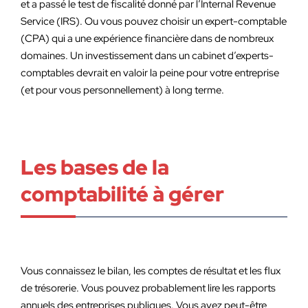
et a passé le test de fiscalité donné par l’Internal Revenue
Service (IRS). Ou vous pouvez choisir un expert-comptable
(CPA) qui a une expérience financière dans de nombreux
domaines. Un investissement dans un cabinet d’experts-
comptables devrait en valoir la peine pour votre entreprise
(et pour vous personnellement) à long terme.
Les bases de la
comptabilité à gérer
Vous connaissez le bilan, les comptes de résultat et les flux
de trésorerie. Vous pouvez probablement lire les rapports
annuels des entreprises publiques. Vous avez peut-être