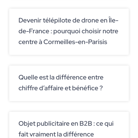
Devenir télépilote de drone en Île-
de-France : pourquoi choisir notre
centre à Cormeilles-en-Parisis
Quelle est la différence entre
chiffre d’affaire et bénéfice ?
Objet publicitaire en B2B : ce qui
fait vraiment la différence