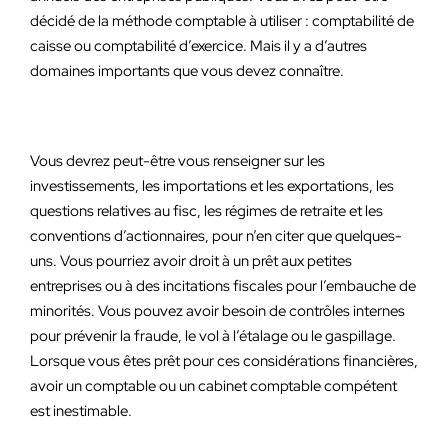
décidé de la méthode comptable à utiliser : comptabilité de
caisse ou comptabilité d’exercice. Mais il y a d’autres
domaines importants que vous devez connaître.
Vous devrez peut-être vous renseigner sur les
investissements, les importations et les exportations, les
questions relatives au fisc, les régimes de retraite et les
conventions d’actionnaires, pour n’en citer que quelques-
uns. Vous pourriez avoir droit à un prêt aux petites
entreprises ou à des incitations fiscales pour l’embauche de
minorités. Vous pouvez avoir besoin de contrôles internes
pour prévenir la fraude, le vol à l’étalage ou le gaspillage.
Lorsque vous êtes prêt pour ces considérations financières,
avoir un comptable ou un cabinet comptable compétent
est inestimable.