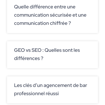
Quelle différence entre une
communication sécurisée et une
communication chiffrée ?
GEO vs SEO : Quelles sont les
différences ?
Les clés d’un agencement de bar
professionnel réussi