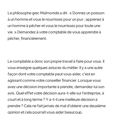
Le philosophe grec Maïmonide a dit : « Donnez un poisson
à un homme et vous le nourrissez pour un jour ; apprenez à
un homme à pêcher et vous le nourrissez pour toute une
vie. » Demandez à votre comptable de vous apprendre à
pêcher, financièrement.
Le comptable a donc son propre travail à faire pour vous. Il
vous enseigne quelques astuces du métier. Il y a une autre
façon dont votre comptable peut vous aider, c’est en
agissant comme votre conseiller financier. Lorsque vous
avez une décision importante à prendre, demandez-lui son
avis. Quel effet votre décision aura-t-elle sur l’entreprise, à
court et à long terme ? Y a-t-il une meilleure décision à
prendre ? Cela ne fait jamais de mal d’obtenir une deuxième
opinion et cela pourrait vous aider beaucoup.