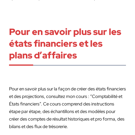
Pour en savoir plus sur les
états financiers et les
plans d’affaires
Pour en savoir plus sur la façon de créer des états financiers
et des projections, consultez mon cours : “Comptabilité et
États financiers”. Ce cours comprend des instructions
étape par étape, des échantillons et des modèles pour
créer des comptes de résultat historiques et pro forma, des
bilans et des flux de trésorerie.