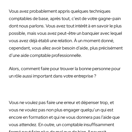
Vous avez probablement appris quelques techniques
comptables de base, après tout, c’est de votre gagne-pain
dont nous parlons. Vous avez tout intérêt à en savoir le plus
possible, mais vous avez peut-être un banquier avec lequel
vous avez déjà établi une relation. À un moment donné,
cependant, vous allez avoir besoin d’aide, plus précisément
d’une aide comptable professionnelle.
Alors, comment faire pour trouver la bonne personne pour
un rôle aussi important dans votre entreprise ?
Vous ne voulez pas faire une erreur et dépenser trop, et
vous ne voulez pas non plus engager quelqu’un qui est
encore en formation et qui ne vous donnera pas l’aide que
vous attendez. En outre, un comptable insuffisamment