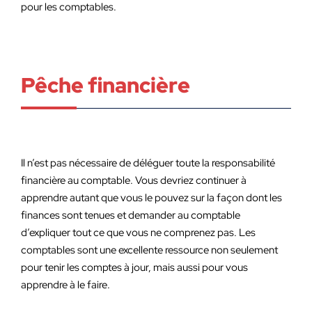
pour les comptables.
Pêche financière
Il n’est pas nécessaire de déléguer toute la responsabilité
financière au comptable. Vous devriez continuer à
apprendre autant que vous le pouvez sur la façon dont les
finances sont tenues et demander au comptable
d’expliquer tout ce que vous ne comprenez pas. Les
comptables sont une excellente ressource non seulement
pour tenir les comptes à jour, mais aussi pour vous
apprendre à le faire.