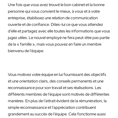
Une fois que vous avez trouvé le bon cabinet et la bonne
personne qui vous convient le mieux, à vous et à votre
entreprise, établissez une relation de communication
ouverte et de confiance. Dites-lui ce que vous attendez
d’elle et partagez avec elle toutes les informations que vous
jugez utiles. Le nouvel employé ne fera peut-être pas partie
de la « famille », mais vous pouvez en faire un membre
bienvenu de l’équipe.
Vous motivez votre équipe en lui fournissant des objectifs
et une orientation clairs, des conseils permanents et une
reconnaissance pour son travail et ses réalisations. Les
différents membres de l’équipe sont motivés de différentes
manières. En plus de l’attrait évident de la rémunération, la
simple reconnaissance et l’appréciation contribuent
grandement au succès de l’équipe. Cela fonctionne aussi