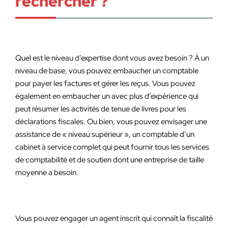
rechercher ?
Quel est le niveau d’expertise dont vous avez besoin ? À un
niveau de base, vous pouvez embaucher un comptable
pour payer les factures et gérer les reçus. Vous pouvez
également en embaucher un avec plus d’expérience qui
peut résumer les activités de tenue de livres pour les
déclarations fiscales. Ou bien, vous pouvez envisager une
assistance de « niveau supérieur », un comptable d’un
cabinet à service complet qui peut fournir tous les services
de comptabilité et de soutien dont une entreprise de taille
moyenne a besoin.
Vous pouvez engager un agent inscrit qui connaît la fiscalité