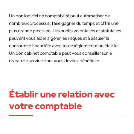
Un bon logiciel de comptabilité peut automatiser de
nombreux processus, faire gagner du temps et offrir une
plus grande précision. Les audits volontaires et statutaires
peuvent vous aider à gérer les risques et à assurer la
conformité financière avec toute réglementation établie.
Un bon cabinet comptable peut vous conseiller sur le
niveau de service dont vous devriez bénéficier.
Établir une relation avec
votre comptable