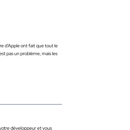
 d’Apple ont fait que tout le
est pas un problème, mais les
 votre développeur et vous