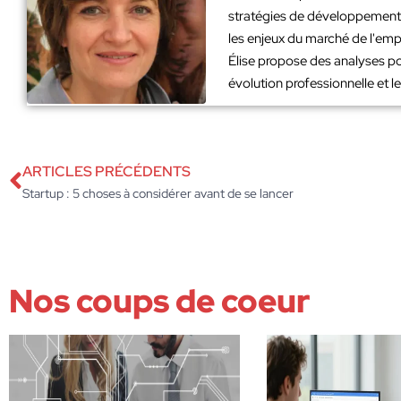
stratégies de développement. 
les enjeux du marché de l'emp
Élise propose des analyses po
évolution professionnelle et 
ARTICLES PRÉCÉDENTS
Startup : 5 choses à considérer avant de se lancer
Nos coups de coeur