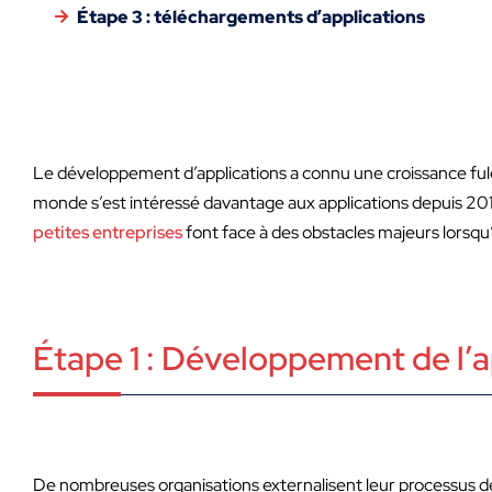
Étape 3 : téléchargements d’applications
Le développement d’applications a connu une croissance fulgu
monde s’est intéressé davantage aux applications depuis 2014
petites entreprises
font face à des obstacles majeurs lorsqu’
Étape 1 : Développement de l’a
De nombreuses organisations externalisent leur processus de