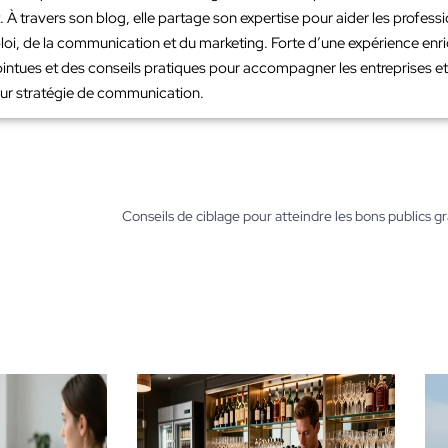
À travers son blog, elle partage son expertise pour aider les profes
loi, de la communication et du marketing. Forte d’une expérience en
intues et des conseils pratiques pour accompagner les entreprises et 
leur stratégie de communication.