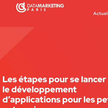
Actual
Les étapes pour se lancer
le développement
d’applications pour les pe