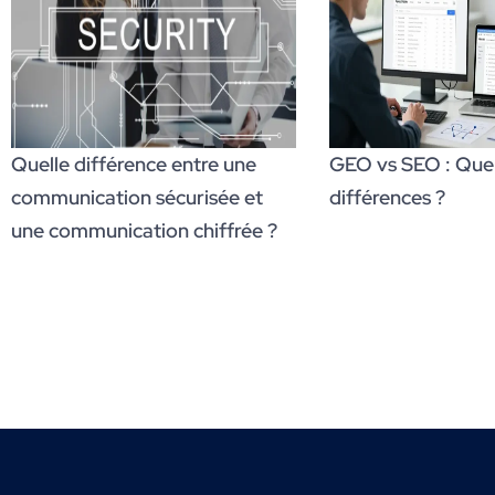
Quelle différence entre une
GEO vs SEO : Quell
communication sécurisée et
différences ?
une communication chiffrée ?