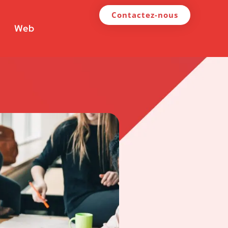
Contactez-nous
Web