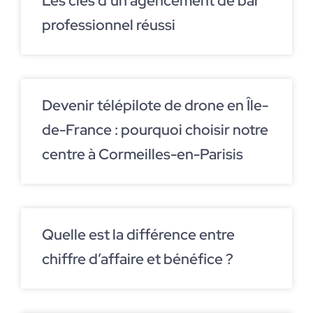
Les clés d’un agencement de bar
professionnel réussi
Devenir télépilote de drone en Île-
de-France : pourquoi choisir notre
centre à Cormeilles-en-Parisis
Quelle est la différence entre
chiffre d’affaire et bénéfice ?