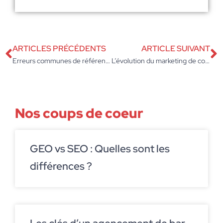
ARTICLES PRÉCÉDENTS
ARTICLE SUIVANT
Erreurs communes de référencement que font la plupart des blogueurs WordPress
L’évolution du marketing de contenu au cours des 5 dernières années
Nos coups de coeur
GEO vs SEO : Quelles sont les
différences ?