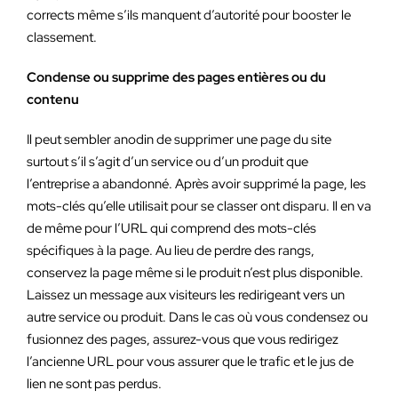
corrects même s’ils manquent d’autorité pour booster le
classement.
Condense ou supprime des pages entières ou du
contenu
Il peut sembler anodin de supprimer une page du site
surtout s’il s’agit d’un service ou d’un produit que
l’entreprise a abandonné. Après avoir supprimé la page, les
mots-clés qu’elle utilisait pour se classer ont disparu. Il en va
de même pour l’URL qui comprend des mots-clés
spécifiques à la page. Au lieu de perdre des rangs,
conservez la page même si le produit n’est plus disponible.
Laissez un message aux visiteurs les redirigeant vers un
autre service ou produit. Dans le cas où vous condensez ou
fusionnez des pages, assurez-vous que vous redirigez
l’ancienne URL pour vous assurer que le trafic et le jus de
lien ne sont pas perdus.