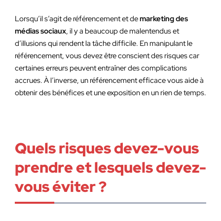
Lorsqu’il s’agit de référencement et de
marketing des
médias sociaux
, il y a beaucoup de malentendus et
d’illusions qui rendent la tâche difficile. En manipulant le
référencement, vous devez être conscient des risques car
certaines erreurs peuvent entraîner des complications
accrues. À l’inverse, un référencement efficace vous aide à
obtenir des bénéfices et une exposition en un rien de temps.
Quels risques devez-vous
prendre et lesquels devez-
vous éviter ?