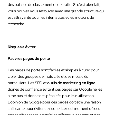
des baisses de classement et de trafic. Si c’est bien fait,
vous pouvez vous retrouver avec une grande structure qui
est attrayante pour les internautes et les moteurs de
recherche.
Risques à éviter
Pauvres pages de porte
Les pages de porte sont faciles et simples à curer pour
cibler des groupes de mots clés et des mots clés
particuliers. Les SEO et
outils de marketing en ligne
dignes de confiance évitent ces pages car Google ne les
aime pas et donne des pénalités pour leur utilisation.
L’opinion de Google pour ces pages doit être une raison
suffisante pour éviter ce risque. Le seul moment où ces