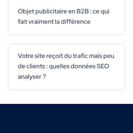
Objet publicitaire en B2B : ce qui
fait vraiment la différence
Votre site reçoit du trafic mais peu
de clients : quelles données SEO
analyser ?