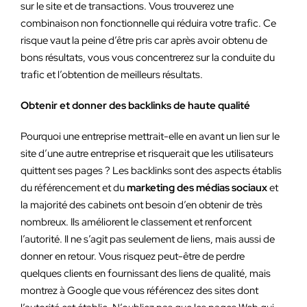
sur le site et de transactions. Vous trouverez une
combinaison non fonctionnelle qui réduira votre trafic. Ce
risque vaut la peine d’être pris car après avoir obtenu de
bons résultats, vous vous concentrerez sur la conduite du
trafic et l’obtention de meilleurs résultats.
Obtenir et donner des backlinks de haute qualité
Pourquoi une entreprise mettrait-elle en avant un lien sur le
site d’une autre entreprise et risquerait que les utilisateurs
quittent ses pages ? Les backlinks sont des aspects établis
du référencement et du
marketing des médias sociaux
et
la majorité des cabinets ont besoin d’en obtenir de très
nombreux. Ils améliorent le classement et renforcent
l’autorité. Il ne s’agit pas seulement de liens, mais aussi de
donner en retour. Vous risquez peut-être de perdre
quelques clients en fournissant des liens de qualité, mais
montrez à Google que vous référencez des sites dont