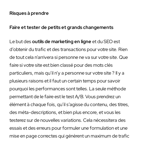
Risques à prendre
Faire et tester de petits et grands changements
Le but des
outils de marketing en ligne
et du SEO est
d’obtenir du trafic et des transactions pour votre site. Rien
de tout cela n’arrivera si personne ne va sur votre site. Que
faire si votre site est bien classé pour des mots clés
particuliers, mais qu’il n’y a personne sur votre site ? Il y a
plusieurs raisons et il faut un certain temps pour savoir
pourquoi les performances sont telles. La seule méthode
permettant de le faire est le test A/B. Vous prendrez un
élément à chaque fois, qu’il s’agisse du contenu, des titres,
des méta-descriptions, et bien plus encore, et vous les
testerez sur de nouvelles variations. Cela nécessitera des
essais et des erreurs pour formuler une formulation et une
mise en page correctes qui génèrent un maximum de trafic