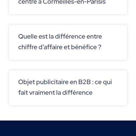
centre à Cormeilles-en-Parisis
Quelle est la différence entre
chiffre d’affaire et bénéfice ?
Objet publicitaire en B2B : ce qui
fait vraiment la différence