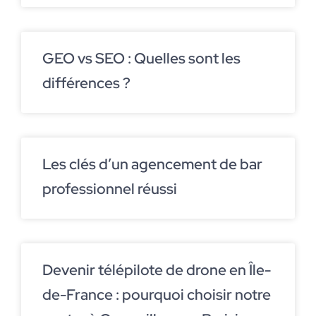
GEO vs SEO : Quelles sont les
différences ?
Les clés d’un agencement de bar
professionnel réussi
Devenir télépilote de drone en Île-
de-France : pourquoi choisir notre