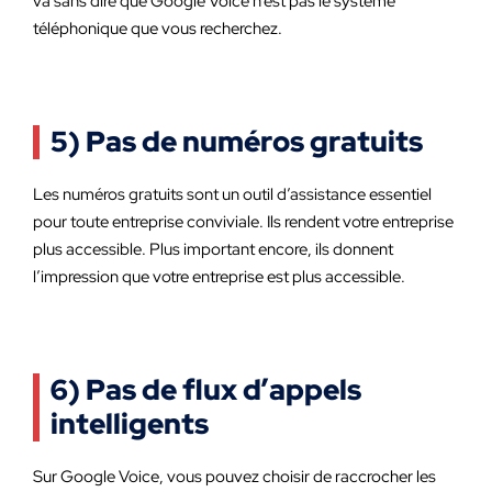
va sans dire que Google Voice n’est pas le système
téléphonique que vous recherchez.
5) Pas de numéros gratuits
Les numéros gratuits sont un outil d’assistance essentiel
pour toute entreprise conviviale. Ils rendent votre entreprise
plus accessible. Plus important encore, ils donnent
l’impression que votre entreprise est plus accessible.
6) Pas de flux d’appels
intelligents
Sur Google Voice, vous pouvez choisir de raccrocher les