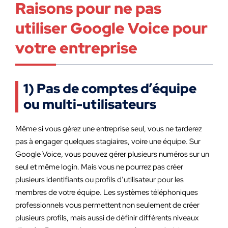
Raisons pour ne pas
utiliser Google Voice pour
votre entreprise
1) Pas de comptes d’équipe
ou multi-utilisateurs
Même si vous gérez une entreprise seul, vous ne tarderez
pas à engager quelques stagiaires, voire une équipe. Sur
Google Voice, vous pouvez gérer plusieurs numéros sur un
seul et même login. Mais vous ne pourrez pas créer
plusieurs identifiants ou profils d’utilisateur pour les
membres de votre équipe. Les systèmes téléphoniques
professionnels vous permettent non seulement de créer
plusieurs profils, mais aussi de définir différents niveaux