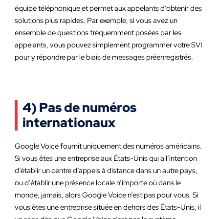
équipe téléphonique et permet aux appelants d’obtenir des
solutions plus rapides. Par exemple, si vous avez un
ensemble de questions fréquemment posées par les
appelants, vous pouvez simplement programmer votre SVI
pour y répondre par le biais de messages préenregistrés.
4) Pas de numéros
internationaux
Google Voice fournit uniquement des numéros américains.
Si vous êtes une entreprise aux États-Unis qui a l’intention
d’établir un centre d’appels à distance dans un autre pays,
ou d’établir une présence locale n’importe où dans le
monde, jamais, alors Google Voice n’est pas pour vous. Si
vous êtes une entreprise située en dehors des États-Unis, il