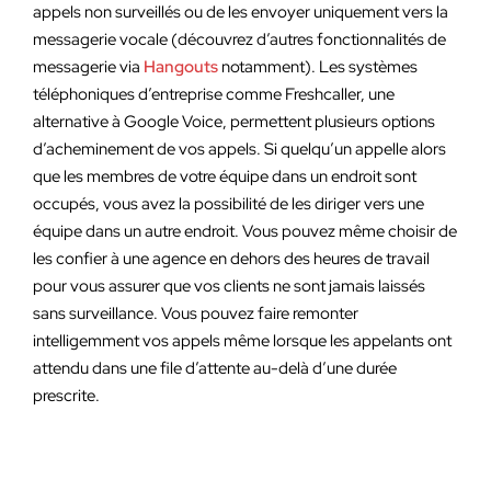
appels non surveillés ou de les envoyer uniquement vers la
messagerie vocale (découvrez d’autres fonctionnalités de
messagerie via
Hangouts
notamment). Les systèmes
téléphoniques d’entreprise comme Freshcaller, une
alternative à Google Voice, permettent plusieurs options
d’acheminement de vos appels. Si quelqu’un appelle alors
que les membres de votre équipe dans un endroit sont
occupés, vous avez la possibilité de les diriger vers une
équipe dans un autre endroit. Vous pouvez même choisir de
les confier à une agence en dehors des heures de travail
pour vous assurer que vos clients ne sont jamais laissés
sans surveillance. Vous pouvez faire remonter
intelligemment vos appels même lorsque les appelants ont
attendu dans une file d’attente au-delà d’une durée
prescrite.