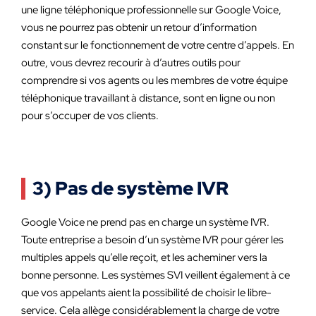
une ligne téléphonique professionnelle sur Google Voice,
vous ne pourrez pas obtenir un retour d’information
constant sur le fonctionnement de votre centre d’appels. En
outre, vous devrez recourir à d’autres outils pour
comprendre si vos agents ou les membres de votre équipe
téléphonique travaillant à distance, sont en ligne ou non
pour s’occuper de vos clients.
3) Pas de système IVR
Google Voice ne prend pas en charge un système IVR.
Toute entreprise a besoin d’un système IVR pour gérer les
multiples appels qu’elle reçoit, et les acheminer vers la
bonne personne. Les systèmes SVI veillent également à ce
que vos appelants aient la possibilité de choisir le libre-
service. Cela allège considérablement la charge de votre