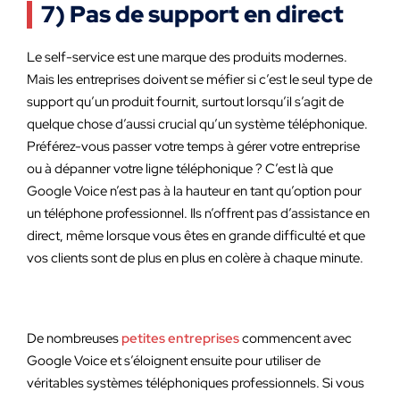
7) Pas de support en direct
Le self-service est une marque des produits modernes.
Mais les entreprises doivent se méfier si c’est le seul type de
support qu’un produit fournit, surtout lorsqu’il s’agit de
quelque chose d’aussi crucial qu’un système téléphonique.
Préférez-vous passer votre temps à gérer votre entreprise
ou à dépanner votre ligne téléphonique ? C’est là que
Google Voice n’est pas à la hauteur en tant qu’option pour
un téléphone professionnel. Ils n’offrent pas d’assistance en
direct, même lorsque vous êtes en grande difficulté et que
vos clients sont de plus en plus en colère à chaque minute.
De nombreuses
petites entreprises
commencent avec
Google Voice et s’éloignent ensuite pour utiliser de
véritables systèmes téléphoniques professionnels. Si vous