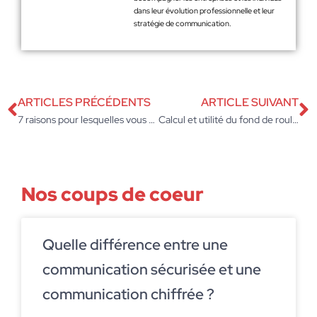
dans leur évolution professionnelle et leur
stratégie de communication.
ARTICLES PRÉCÉDENTS
ARTICLE SUIVANT
7 raisons pour lesquelles vous devriez tester à nouveau votre application
Calcul et utilité du fond de roulement
Nos coups de coeur
Quelle différence entre une
communication sécurisée et une
communication chiffrée ?