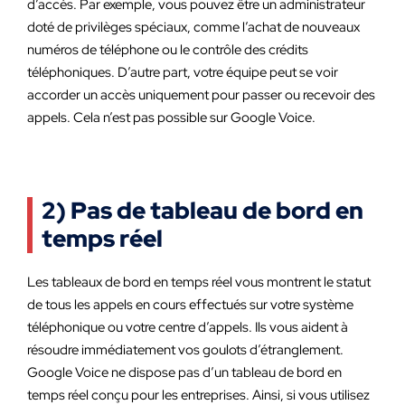
d’accès. Par exemple, vous pouvez être un administrateur
doté de privilèges spéciaux, comme l’achat de nouveaux
numéros de téléphone ou le contrôle des crédits
téléphoniques. D’autre part, votre équipe peut se voir
accorder un accès uniquement pour passer ou recevoir des
appels. Cela n’est pas possible sur Google Voice.
2) Pas de tableau de bord en
temps réel
Les tableaux de bord en temps réel vous montrent le statut
de tous les appels en cours effectués sur votre système
téléphonique ou votre centre d’appels. Ils vous aident à
résoudre immédiatement vos goulots d’étranglement.
Google Voice ne dispose pas d’un tableau de bord en
temps réel conçu pour les entreprises. Ainsi, si vous utilisez