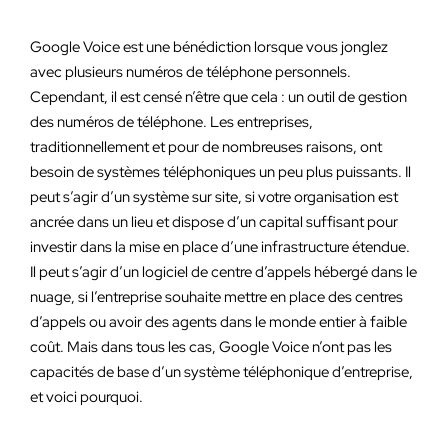
Google Voice est une bénédiction lorsque vous jonglez
avec plusieurs numéros de téléphone personnels.
Cependant, il est censé n’être que cela : un outil de gestion
des numéros de téléphone. Les entreprises,
traditionnellement et pour de nombreuses raisons, ont
besoin de systèmes téléphoniques un peu plus puissants. Il
peut s’agir d’un système sur site, si votre organisation est
ancrée dans un lieu et dispose d’un capital suffisant pour
investir dans la mise en place d’une infrastructure étendue.
Il peut s’agir d’un logiciel de centre d’appels hébergé dans le
nuage, si l’entreprise souhaite mettre en place des centres
d’appels ou avoir des agents dans le monde entier à faible
coût. Mais dans tous les cas, Google Voice n’ont pas les
capacités de base d’un système téléphonique d’entreprise,
et voici pourquoi.